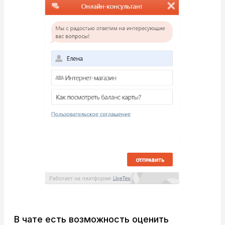
В чате есть возможность оценить