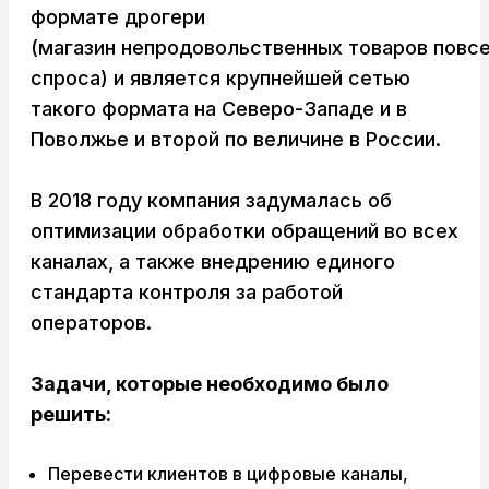
формате дрогери
(магазин непродовольственных товаров повс
спроса) и является крупнейшей сетью
такого формата на Северо-Западе и в
Поволжье и второй по величине в России.
В 2018 году компания задумалась об
оптимизации обработки обращений во всех
каналах, а также внедрению единого
стандарта контроля за работой
операторов.
Задачи, которые необходимо было
решить:
Перевести клиентов в цифровые каналы,