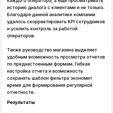
каждого оператора, а еще просматривать
историю диалога с клиентами и не только.
Благодаря данной аналитике компании
удалось скорректировать KPI сотрудников
и усилить контроль за работой
операторов.
Также руководство магазина выделяет
удобным возможность просмотра отчетов
по преднастоенным формам. Гибкая
настройка отчета и возможность
сохранять шаблон фильтра экономит
время для формирования регулярной
отчетности.
Результаты