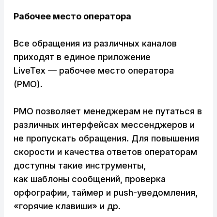
Рабочее место оператора
Все обращения из различных каналов
приходят в единое приложение
LiveTex — рабочее место оператора
(РМО).
РМО позволяет менеджерам не путаться в
различных интерфейсах мессенджеров и
не пропускать обращения. Для повышения
скорости и качества ответов операторам
доступны такие инструменты,
как шаблоны сообщений, проверка
орфографии, таймер и push-уведомления,
«горячие клавиши» и др.