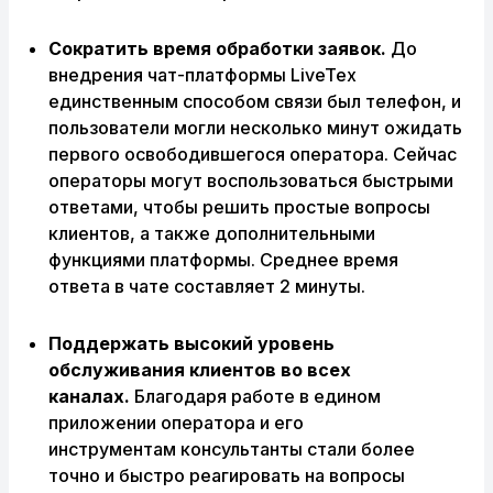
Сократить время обработки заявок
.
До
внедрения чат-платформы LiveTex
единственным способом связи был телефон, и
пользователи могли несколько минут ожидать
первого освободившегося оператора. Сейчас
операторы могут воспользоваться быстрыми
ответами, чтобы решить простые вопросы
клиентов, а также дополнительными
функциями платформы. Среднее время
ответа в чате составляет 2 минуты.
Поддержать высокий уровень
обслуживания клиентов во всех
каналах.
Благодаря работе в едином
приложении оператора и его
инструментам консультанты стали более
точно и быстро реагировать на вопросы