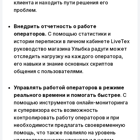
клиента и находить пути решения его
проблем.
Внедр
ить
отчетност
ь
о работе
операторов.
С помощью статистики и
истории переписки в личном кабинете LiveTex
руководство магазина Улыбка радуги может
отследить нагрузку на каждого оператора,
его навыки и знание основных скриптов
общения с пользователями.
Управлять работой операторов в режиме
реального времени и помогать быстрее
. С
помощью инструментов онлайн-мониторинга
и супервизора есть возможность
контролировать работу операторов и при
необходимости предлагать своевременную
помощь, что также повлияло на уровень