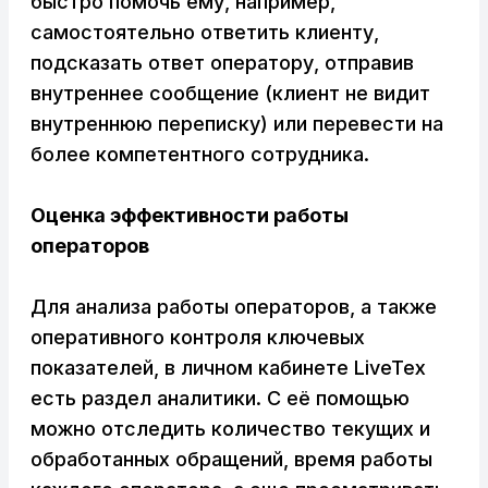
быстро помочь ему, например,
самостоятельно ответить клиенту,
подсказать ответ оператору, отправив
внутреннее сообщение (клиент не видит
внутреннюю переписку) или перевести на
более компетентного сотрудника.
Оценка эффективности работы
операторов
Для анализа работы операторов, а также
оперативного контроля ключевых
показателей, в личном кабинете LiveTex
есть раздел аналитики. С её помощью
можно отследить количество текущих и
обработанных обращений, время работы