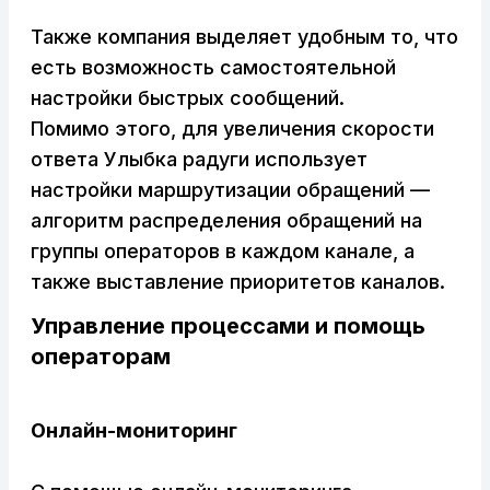
Также компания выделяет удобным то, что
есть возможность самостоятельной
настройки быстрых сообщений.
Помимо этого, для увеличения скорости
ответа Улыбка радуги использует
настройки маршрутизации обращений —
алгоритм распределения обращений на
группы операторов в каждом канале, а
также выставление приоритетов каналов.
Управление процессами и помощь
операторам
Онлайн-мониторинг