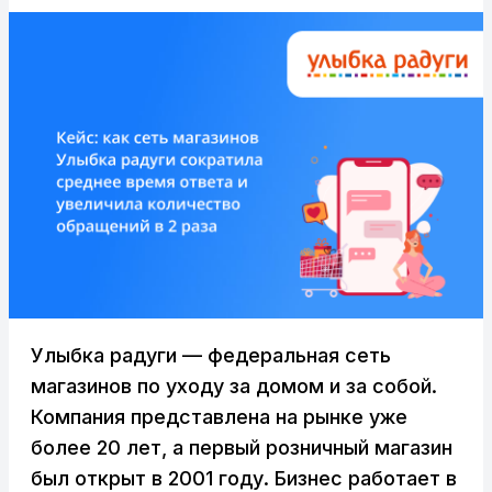
Улыбка радуги — федеральная сеть
магазинов по уходу за домом и за собой.
Компания представлена на рынке уже
более 20 лет, а первый розничный магазин
был открыт в 2001 году. Бизнес работает в