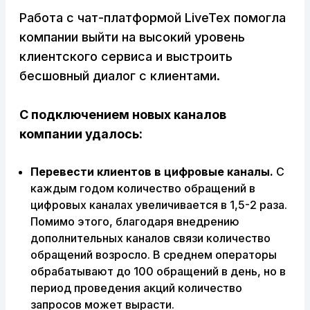
Работа с чат-платформой LiveTex помогла
компании выйти на высокий уровень
клиентского сервиса и выстроить
бесшовный диалог с клиентами.
С подключением новых каналов
компании удалось:
Перевести клиентов в цифровые каналы.
С
каждым годом количество обращений в
цифровых каналах увеличивается в 1,5-2 раза.
Помимо этого, благодаря внедрению
дополнительных каналов связи количество
обращений возросло. В среднем операторы
обрабатывают до 100 обращений в день, но в
период проведения акций количество
запросов может вырасти.