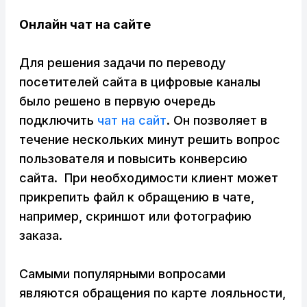
Онлайн чат на сайте
Для решения задачи по переводу
посетителей сайта в цифровые каналы
было решено в первую очередь
подключить
чат на сайт
. Он позволяет в
течение нескольких минут решить вопрос
пользователя и повысить конверсию
сайта. При необходимости клиент может
прикрепить файл к обращению в чате,
например, скриншот или фотографию
заказа.
Самыми популярными вопросами
являются обращения по карте лояльности,