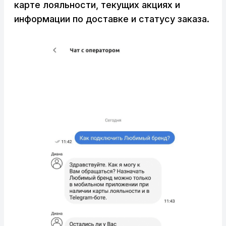
карте лояльности, текущих акциях и
информации по доставке и статусу заказа.