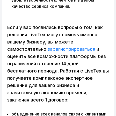
удовлетворенности клиентов и в целом
качество сервиса компании.
Если у вас появились вопросы о том, как
решения LiveTex могут помочь именно
вашему бизнесу, вы можете
самостоятельно
зарегистрироваться
и
оценить все возможности платформы без
ограничений в течение 14 дней
бесплатного периода. Работая с LiveTex вы
получаете комплексное экспертное
решение для вашего бизнеса и
значительную экономию времени,
заключая всего 1 договор:
объединение всех каналов связи с клиентами