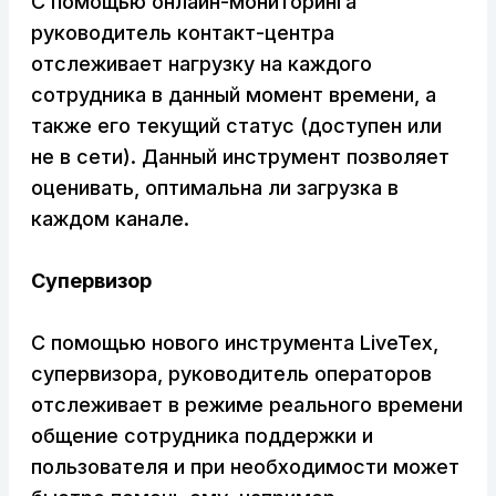
С помощью онлайн-мониторинга
руководитель контакт-центра
отслеживает нагрузку на каждого
сотрудника в данный момент времени, а
также его текущий статус (доступен или
не в сети). Данный инструмент позволяет
оценивать, оптимальна ли загрузка в
каждом канале.
Супервизор
С помощью нового инструмента LiveTex,
супервизора, руководитель операторов
отслеживает в режиме реального времени
общение сотрудника поддержки и
пользователя и при необходимости может