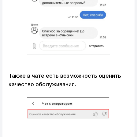
Также в чате есть возможность оценить
качество обслуживания.