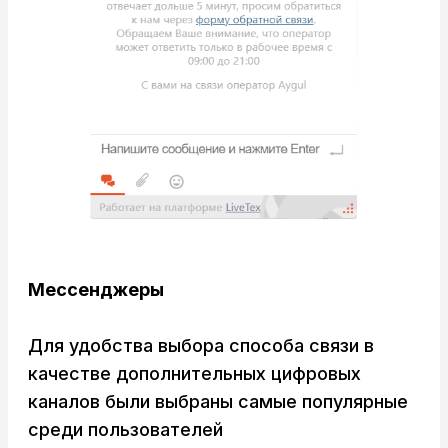
Мессенджеры
Для удобства выбора способа связи в
качестве дополнительных цифровых
каналов были выбраны самые популярные
среди пользователей