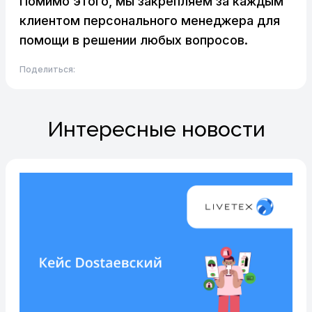
Помимо этого, мы закрепляем за каждым
клиентом персонального менеджера для
помощи в решении любых вопросов.
Поделиться:
Интересные новости