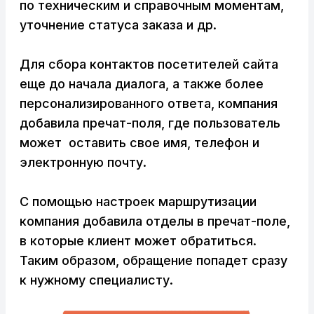
по техническим и справочным моментам,
уточнение статуса заказа и др.
Для сбора контактов посетителей сайта
еще до начала диалога, а также более
персонализированного ответа, компания
добавила пречат-поля, где пользователь
может оставить свое имя, телефон и
электронную почту.
С помощью настроек маршрутизации
компания добавила отделы в пречат-поле,
в которые клиент может обратиться.
Таким образом, обращение попадет сразу
к нужному специалисту.