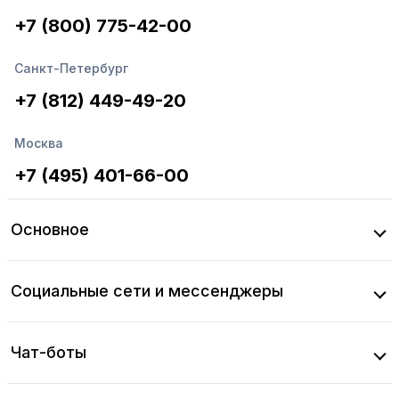
+7 (800) 775-42-00
Санкт-Петербург
+7 (812) 449-49-20
Москва
+7 (495) 401-66-00
Основное
Социальные сети и мессенджеры
Чат-боты