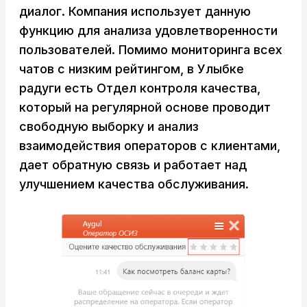
диалог. Компания использует данную
функцию для анализа удовлетворенности
пользователей. Помимо мониторинга всех
чатов с низким рейтингом, в Улыбке
радуги есть Отдел контроля качества,
который на регулярной основе проводит
свободную выборку и анализ
взаимодействия операторов с клиентами,
дает обратную связь и работает над
улучшением качества обслуживания.