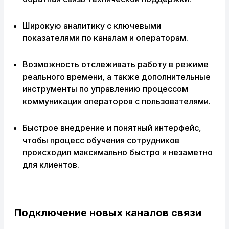
Широкую аналитику с ключевыми
показателями по каналам и операторам.
Возможность отслеживать работу в режиме
реального времени, а также дополнительные
инструменты по управлению процессом
коммуникации операторов с пользователями.
Быстрое внедрение и понятный интерфейс,
чтобы процесс обучения сотрудников
происходил максимально быстро и незаметно
для клиентов.
Подключение новых каналов связи