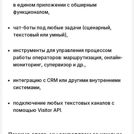
в едином приложении с обширным
функционалом,
чат-боты под любые задачи (сценарный,
текстовый или умный),
инструменты для управления процессом
работы операторов: маршрутизация, онлайн-
мониторинг, супервизор и др.,
интеграцию с CRM или другими внутренними
системами,
подключение любых текстовых каналов с
помощью Visitor API.