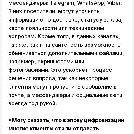
мессенджеры: Telegram, WhatsApp, Viber.
В них посетители могут уточнить
информацию по доставке, статусу заказа,
карте лояльности или техническим
вопросам. Кроме того, в данных каналах,
так же, как и на сайте, есть возможность
обмениваться дополнительными файлами,
например, скриншотами или
фотографиями. Это ускоряет процесс
решения вопроса, так как некоторые
клиенты могут пропустить сообщение в
почте, а мессенджеры и социальные сети
всегда под рукой.
«Могу сказать, что в эпоху
цифровизации
многие клиенты стали отдавать