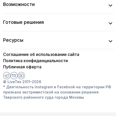
Возможности
Готовые решения
Ресурсы
Соглашение об использовании сайта
Политика конфиденциальности
Публичная оферта
© LiveTex 2011–2026
* Деятельность Instagram и Facebook на территории РФ
признана экстремистской на основании решения
Тверского районного суда города Москвы