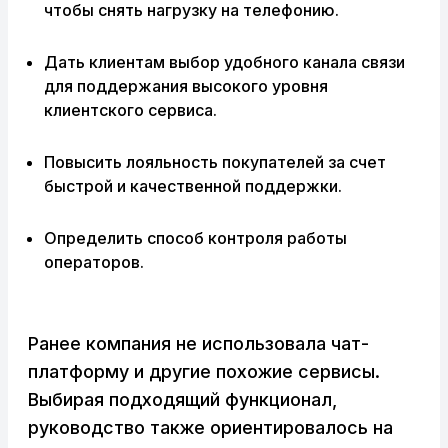
чтобы снять нагрузку на телефонию.
Дать клиентам выбор удобного канала связи
для поддержания высокого уровня
клиентского сервиса.
Повысить лояльность покупателей за счет
быстрой и качественной поддержки.
Определить способ контроля работы
операторов.
Ранее компания не использовала чат-
платформу и другие похожие сервисы.
Выбирая подходящий функционал,
руководство также ориентировалось на