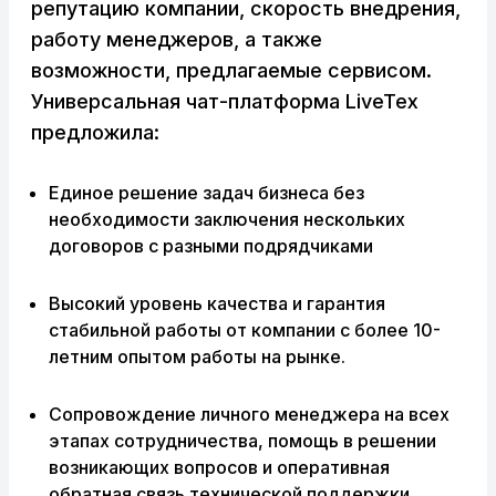
репутацию компании, скорость внедрения,
работу менеджеров, а также
возможности, предлагаемые сервисом.
Универсальная чат-платформа LiveTex
предложила:
Единое решение задач бизнеса без
необходимости заключения нескольких
договоров с разными подрядчиками
Высокий уровень качества и гарантия
стабильной работы от компании с более 10-
летним опытом работы на рынке.
Сопровождение личного менеджера на всех
этапах сотрудничества, помощь в решении
возникающих вопросов и оперативная
обратная связь технической поддержки.