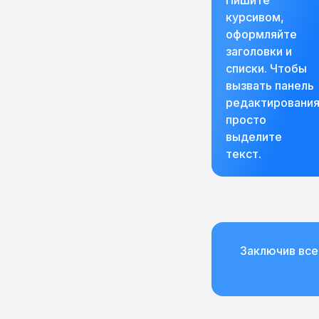
Пишите
курсивом,
оформляйте
заголовки и
списки. Чтобы
вызвать панель
редактирования
просто
выделите
текст.
Заключив все