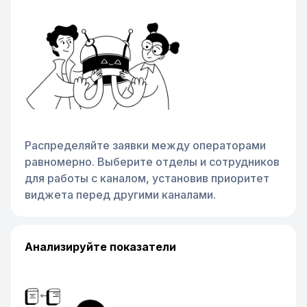
Распределяйте заявки между операторами
равномерно. Выберите отделы и сотрудников
для работы с каналом, установив приоритет
виджета перед другими каналами.
Анализируйте показатели