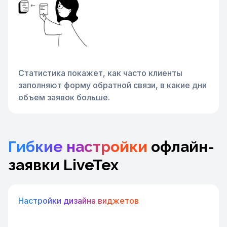
Статистика покажет, как часто клиенты
заполняют форму обратной связи, в какие дни
объем заявок больше.
Гибкие настройки
офлайн-
заявки LiveTex
Настройки дизайна виджетов