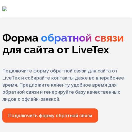
Форма
обратной связи
для сайта от LiveTex
Подключите форму обратной связи для сайта от
LiveTex и собирайте контакты
даже во внерабочее
время. Предложите клиенту удобное время для
обратной
связи и генерируйте базу качественных
лидов с офлайн-заявкой.
Подключить форму обратной связи