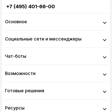
+7 (495) 401-66-00
Основное
Социальные сети и мессенджеры
Чат-боты
Возможности
Готовые решения
Ресурсы