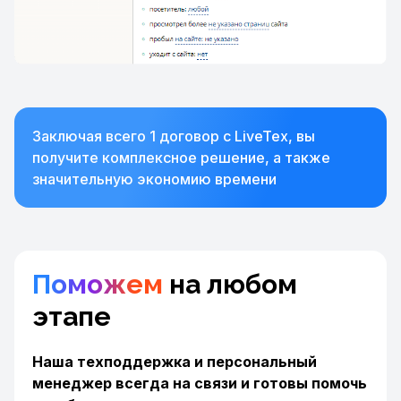
Заключая всего 1 договор с LiveTex, вы
получите комплексное решение, а также
значительную экономию времени
Поможем
на любом
этапе
Наша техподдержка и персональный
менеджер всегда на связи и готовы помочь