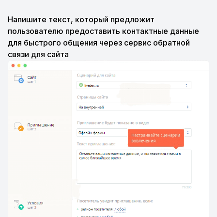
Напишите текст, который предложит
пользователю предоставить контактные данные
для быстрого общения через сервис обратной
связи для сайта