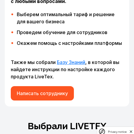
с любыми вопросами.
Выберем оптимальный тариф и решение
для вашего бизнеса
Проведем обучение для сотрудников
Окажем помощь с настройками платформы
Также мы собрали
Базу Знаний
, в которой вы
найдете инструкции по настройке каждого
продукта LiveTex.
Написать сотруднику
Выбрали LIVETEX
Privacy notice