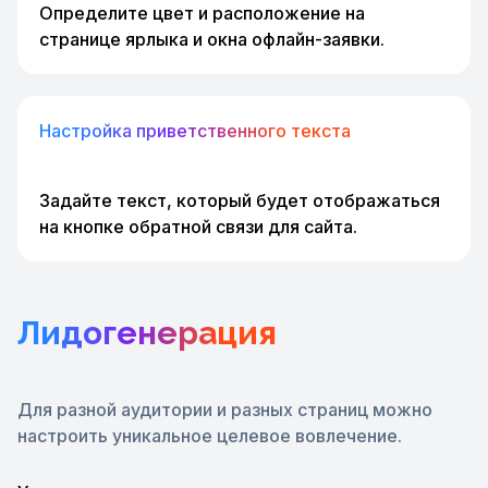
Определите цвет и расположение
на
странице ярлыка и окна офлайн-заявки.
Настройка приветственного текста
Задайте текст, который будет отображаться
на кнопке обратной связи для сайта.
Лидогенерация
Для разной аудитории и разных страниц можно
настроить уникальное целевое вовлечение.