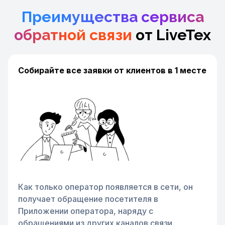
Преимущества сервиса
обратной связи
от LiveTex
Собирайте все заявки от клиентов в 1 месте
Как только оператор появляется в сети, он
получает обращение посетителя в
Приложении оператора, наряду с
обращениями из других каналов связи.