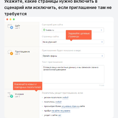
Укажите, какие страницы нужно включить в
сценарий или исключить, если приглашение там не
требуется