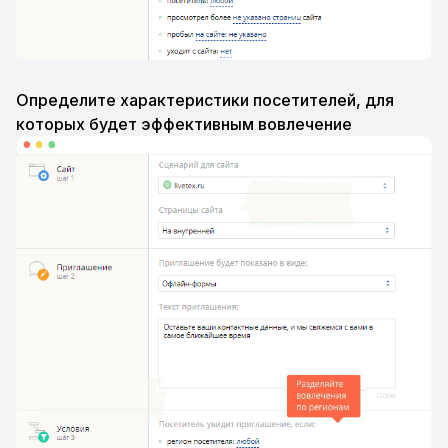
Определите характеристики посетителей, для
которых будет эффективным вовлечение