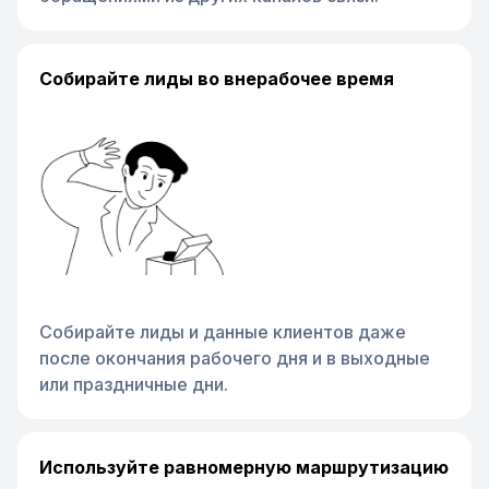
Собирайте лиды во внерабочее время
Собирайте лиды и данные клиентов даже
после окончания рабочего дня и в выходные
или праздничные дни.
Используйте равномерную маршрутизацию