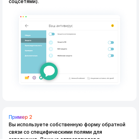
соцсетями).
Пример 2
Вы используете собственную форму обратной
связи со специфическими полями для