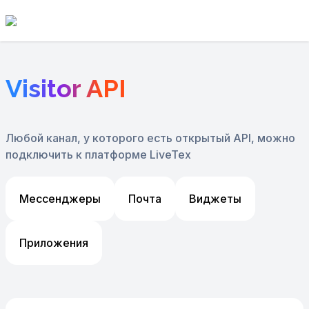
Visitor API
Любой канал, у которого есть открытый API, можно
подключить
к платформе LiveTex
Мессенджеры
Почта
Виджеты
Приложения