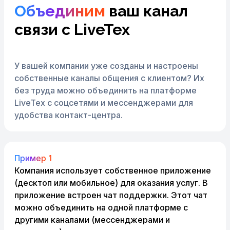
Объединим
ваш канал
связи с LiveTex
У вашей компании уже созданы и настроены
собственные
каналы общения с клиентом? Их
без труда можно объединить
на платформе
LiveTex с соцсетями и мессенджерами
для
удобства контакт-центра.
Пример 1
Компания использует собственное приложение
(десктоп или мобильное) для оказания услуг. В
приложение встроен чат поддержки. Этот чат
можно объединить на одной платформе с
другими каналами (мессенджерами и