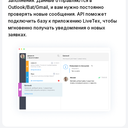
заполнения. Данные отправляются в
Outlook/Bat/Gmail, и вам нужно постоянно
проверять новые сообщения. API поможет
подключить базу к приложению LiveTex, чтобы
мгновенно получать уведомления о новых
заявках.