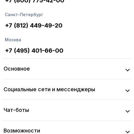
+7 (800) 775-42-00
Санкт-Петербург
+7 (812) 449-49-20
Москва
+7 (495) 401-66-00
Основное
Социальные сети и мессенджеры
Чат-боты
Возможности