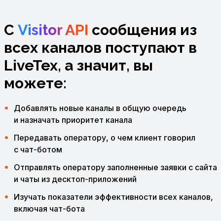
С
Visitor API
сообщения из
всех каналов
поступают в
LiveTex, а значит, вы
можете:
Добавлять новые каналы в общую очередь
и назначать приоритет канала
Передавать оператору, о чем клиент говорил
с чат-ботом
Отправлять оператору заполненные заявки с сайта
и чаты из десктоп-приложений
Изучать показатели эффективности всех каналов,
включая чат-бота