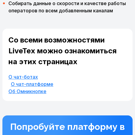
Собирать данные о скорости и качестве работы
операторов по всем добавленным каналам
Со всеми возможностями
LiveTex можно
ознакомиться
на этих страницах
О чат-ботах
О чат-платформе
Об Омникнопке
Попробуйте платформу в