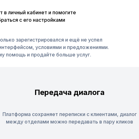
 в личный кабинет и помогите
раться с его настройками
олько зарегистрировался и ещё не успел
 интерфейсом, условиями и предложениями.
у помощь и продайте больше услуг.
Передача диалога
Платформа сохраняет переписки с клиентами, диалог
между отделами можно передавать в пару кликов