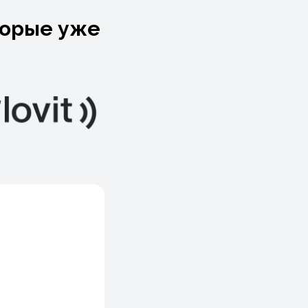
торые уже