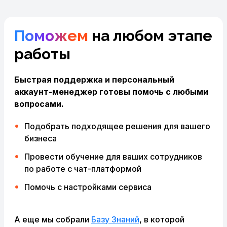
Поможем
на любом этапе
работы
Быстрая поддержка и персональный
аккаунт-менеджер готовы помочь с любыми
вопросами.
Подобрать подходящее решения для вашего
бизнеса
Провести обучение для ваших сотрудников
по работе с чат-платформой
Помочь с настройками сервиса
А еще мы собрали
Базу Знаний
, в которой