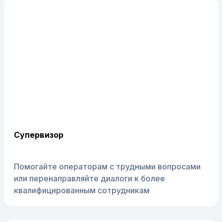
Супервизор
Помогайте операторам с трудными вопросами
или перенаправляйте диалоги к более
квалифицированным сотрудникам