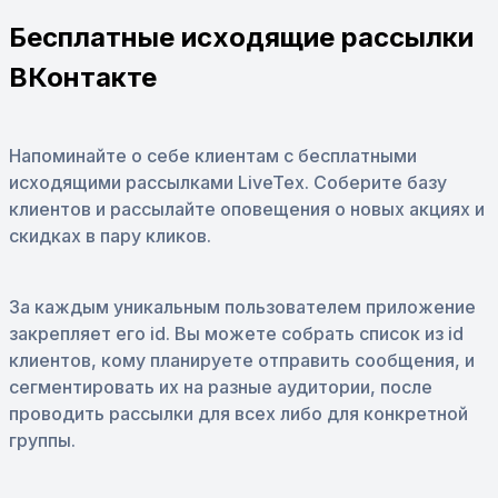
Бесплатные исходящие рассылки
ВКонтакте
Напоминайте о себе клиентам с бесплатными
исходящими рассылками LiveTex. Соберите базу
клиентов и рассылайте оповещения о новых акциях и
скидках в пару кликов.
За каждым уникальным пользователем приложение
закрепляет его id. Вы можете собрать список из id
клиентов, кому планируете отправить сообщения, и
сегментировать их на разные аудитории, после
проводить рассылки для всех либо для конкретной
группы.