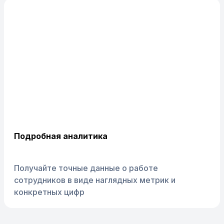
Подробная аналитика
Получайте точные данные о работе
сотрудников в виде наглядных метрик и
конкретных цифр