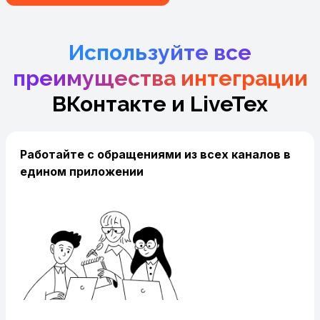
Используйте все
преимущества интеграции
ВКонтакте и LiveTex
Работайте с обращениями из всех каналов в
едином приложении