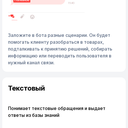
Заложите в бота разные сценарии. Он будет
помогать клиенту разобраться в товарах,
подталкивать к принятию решений, собирать
информацию или переводить пользователя в
нужный канал связи.
Текстовый
Понимает текстовые обращения и выдает
ответы из базы знаний