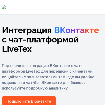
Интеграция
ВКонтакте
с чат-платформой
LiveTex
Подключите интеграцию ВКонтакте с чат-
платформой LiveTex для переписки
с клиентами:
общайтесь с пользователями там, где им удобно,
подключите чат-бот ВКонтакте для бизнеса,
используйте подробную аналитику
Подключить ВКонтакте