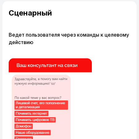
Сценарный
Ведет пользователя через команды
к целевому
действию