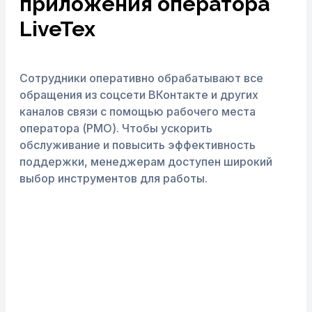
приложения оператора
LiveTex
Сотрудники оперативно обрабатывают все
обращения из соцсети ВКонтакте и других
каналов связи с помощью рабочего места
оператора (РМО).
Чтобы ускорить
обслуживание и повысить эффективность
поддержки, менеджерам доступен широкий
выбор инструментов для работы.