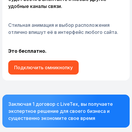
удобные каналы связи.
Стильная анимация и выбор расположения
отлично впишут её в интерфейс любого сайта.
Это бесплатно.
Подключить омникнопку
Заключая 1 договор с LiveTex, вы получаете
экспертное решение для своего бизнеса и
существенно экономите свое время