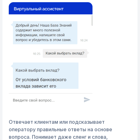
Отвечает клиентам или подсказывает
оператору правильные ответы на основе
вопроса. Понимает даже сленг и слова,