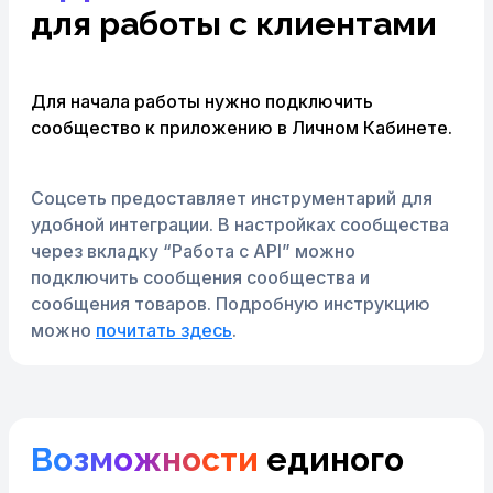
для работы с клиентами
Для начала работы нужно подключить
сообщество к приложению в Личном Кабинете.
Соцсеть предоставляет инструментарий для
удобной интеграции. В настройках сообщества
через вкладку “Работа с API” можно
подключить сообщения сообщества и
сообщения товаров. Подробную инструкцию
можно
почитать здесь
.
Возможности
единого