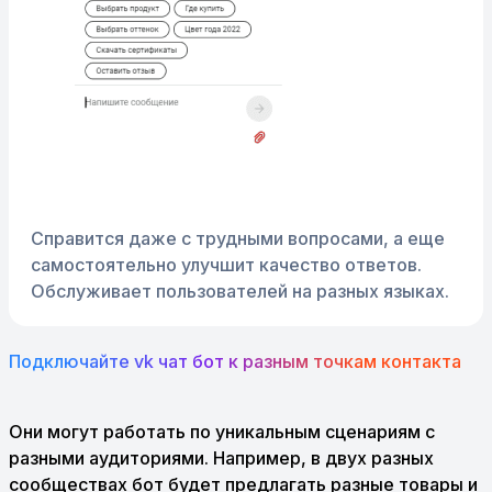
Справится даже с трудными вопросами, а еще
самостоятельно улучшит качество ответов.
Обслуживает пользователей на разных языках.
Подключайте vk чат бот к разным точкам контакта
Они могут работать по уникальным сценариям с
разными аудиториями. Например, в двух разных
сообществах бот будет предлагать разные товары и