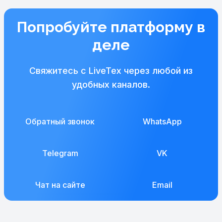
Попробуйте платформу в
деле
Свяжитесь с LiveTex через любой из
удобных каналов.
Обратный звонок
WhatsApp
Telegram
VK
Чат на сайте
Email