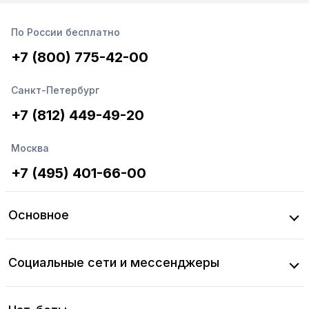
По России бесплатно
+7 (800) 775-42-00
Санкт-Петербург
+7 (812) 449-49-20
Москва
+7 (495) 401-66-00
Основное
Социальные сети и мессенджеры