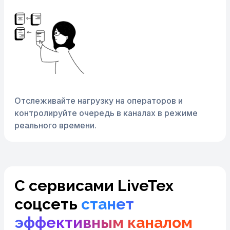
Отслеживайте нагрузку на операторов и
контролируйте очередь в каналах в режиме
реального времени.
С сервисами LiveTex
соцсеть
станет
эффективным каналом