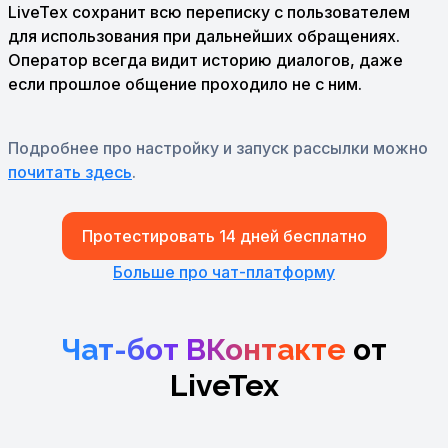
LiveTex сохранит всю переписку с пользователем
для использования при дальнейших обращениях.
Оператор всегда видит историю диалогов, даже
если прошлое общение проходило не с ним.
Подробнее про настройку и запуск рассылки можно
почитать здесь
.
Протестировать 14 дней бесплатно
Больше про чат-платформу
Чат-бот ВКонтакте
от
LiveTex