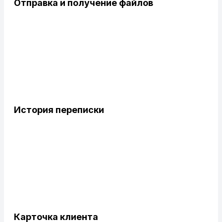
Отправка и получение файлов
История переписки
Карточка клиента