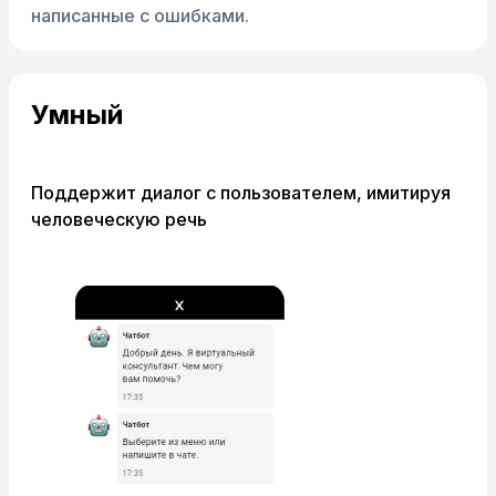
написанные с ошибками.
Умный
Поддержит диалог с пользователем, имитируя
человеческую речь