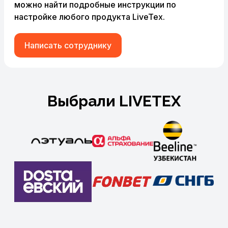
можно найти подробные инструкции по
настройке любого продукта LiveTex.
Написать сотруднику
Выбрали LIVETEX