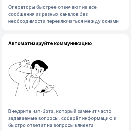
Операторы быстрее отвечают на все
сообщения из разных каналов без
необходимости переключаться между окнами
Автоматизируйте коммуникацию
Внедрите чат-бота, который заменит часто
задаваемые вопросы, соберёт информацию и
быстро ответит на вопросы клиента