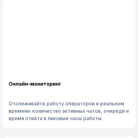
Онлайн-мониторинг
Отслеживайте работу операторов в реальном
времени: количество активных чатов, очереди и
время ответа в пиковые часы работы