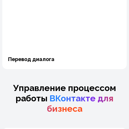
Перевод диалога
Управление процессом
работы
ВКонтакте для
бизнеса