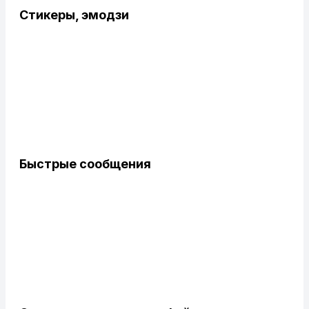
Стикеры, эмодзи
Быстрые сообщения