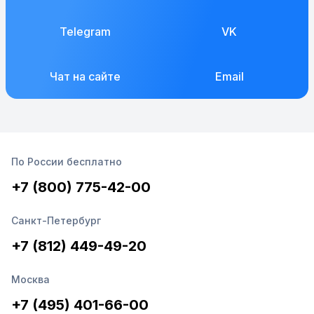
Telegram
VK
Чат на сайте
Email
По России бесплатно
+7 (800) 775-42-00
Санкт-Петербург
+7 (812) 449-49-20
Москва
+7 (495) 401-66-00