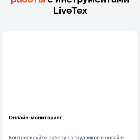
LiveTex
Онлайн-мониторинг
Контролируйте работу сотрудников в онлайн-