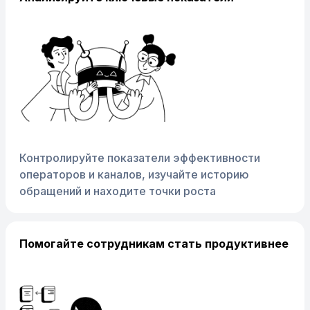
Контролируйте показатели эффективности
операторов и каналов, изучайте историю
обращений и находите точки роста
Помогайте сотрудникам стать продуктивнее