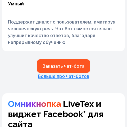
Умный
Поддержит диалог с пользователем, имитируя
человеческую речь. Чат бот самостоятельно
улучшит качество ответов, благодаря
непрерывному обучению.
Заказать чат-бота
Больше про чат-ботов
Омникнопка
LiveTex и
виджет Facebook* для
сайта