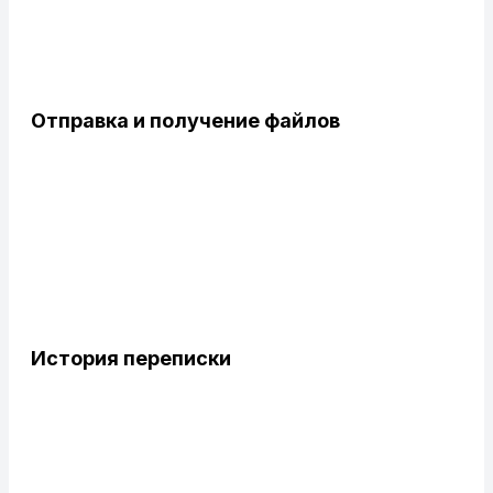
Отправка и получение файлов
История переписки