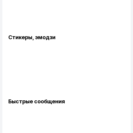
Стикеры, эмодзи
Быстрые сообщения