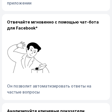
приложении
Отвечайте мгновенно с помощью чат-бота
для Facebook*
Он позволит автоматизировать ответы на
частые вопросы
Анализируйте ключевые показатели