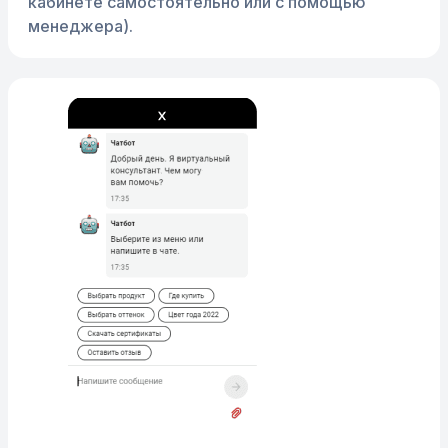
кабинете самостоятельно или с помощью
менеджера).