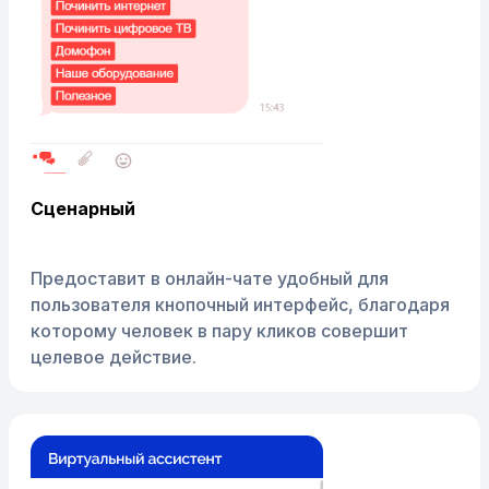
Сценарный
Предоставит в онлайн-чате удобный для
пользователя кнопочный интерфейс, благодаря
которому человек в пару кликов совершит
целевое действие.