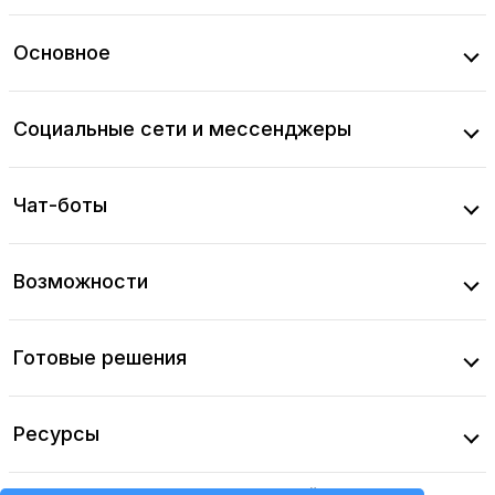
Основное
Социальные сети и мессенджеры
Чат-боты
Возможности
Готовые решения
Ресурсы
Соглашение об использовании сайта