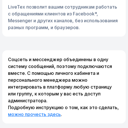
LiveTex позволит вашим сотрудникам работать
с обращениями клиентов из Facebook*,
Messenger и других каналов, без использования
разных программ, и браузеров.
Соцсеть и мессенджер объединены в одну
систему сообщений, поэтому подключаются
вместе. С помощью личного кабинета и
персонального менеджера можно
интегрировать в платформу любую страницу
или группу, к которым у вас есть доступ
администратора.
Подробную инструкцию о том, как это сделать,
можно прочесть здесь
.