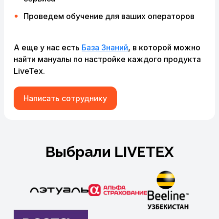
Проведем обучение для ваших операторов
А еще у нас есть
База Знаний
, в которой можно
найти мануалы по настройке каждого продукта
LiveTex.
Написать сотруднику
Выбрали LIVETEX