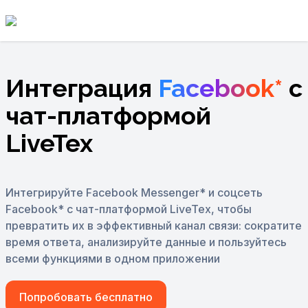
Интеграция
Facebook*
с
чат-платформой
LiveTex
Интегрируйте Facebook Messenger* и соцсеть
Facebook* с чат-платформой LiveTex,
чтобы
превратить их в эффективный канал связи: сократите
время ответа,
анализируйте данные и пользуйтесь
всеми функциями в одном приложении
Попробовать бесплатно