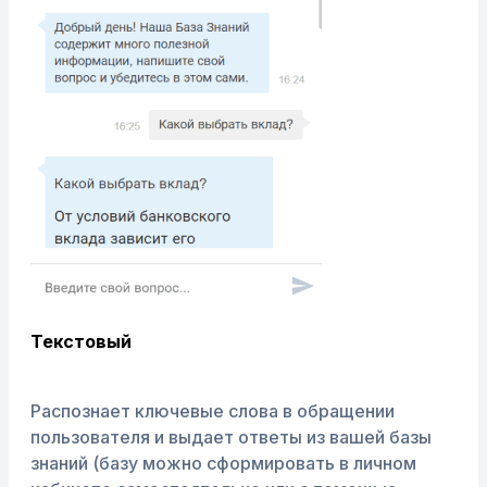
Текстовый
Распознает ключевые слова в обращении
пользователя и выдает ответы из вашей базы
знаний (базу можно сформировать в личном