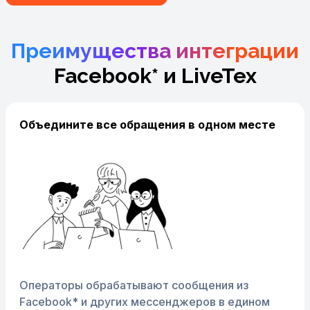
Преимущества интеграции
Facebook* и LiveTex
Объедините все обращения в одном месте
Операторы обрабатывают сообщения из
Facebook* и других мессенджеров в едином