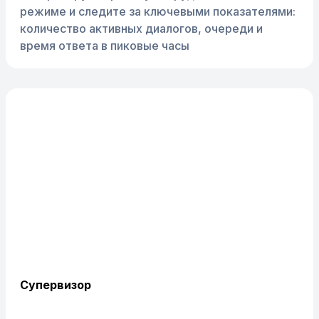
режиме и следите за ключевыми показателями:
количество активных диалогов, очереди и
время ответа в пиковые часы
Супервизор