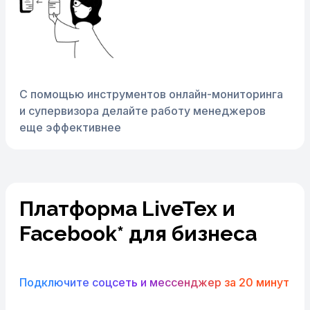
С помощью инструментов онлайн-мониторинга
и супервизора делайте работу менеджеров
еще эффективнее
Платформа LiveTex и
Facebook* для бизнеса
Подключите соцсеть и мессенджер за 20 минут