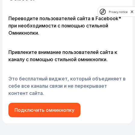
Privacy notice
Переводите пользователей сайта в Facebook*
при необходимости с помощью стильной
Омникнопки.
Привлеките внимание пользователей сайта к
каналу с помощью стильной омникнопки.
Это бесплатный виджет, который объединяет в
себе все каналы связи и не перекрывает
контент сайта.
Подключить омникнопку