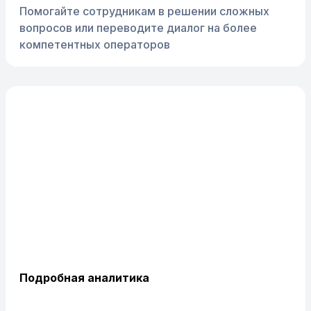
Помогайте сотрудникам в решении сложных
вопросов или переводите диалог на более
компетентных операторов
Подробная аналитика