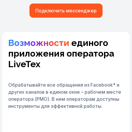
Подключить мессенджер
Возможности
единого
приложения оператора
LiveTex
Обрабатывайте все обращения из Facebook* и
других каналов в едином окне – рабочем месте
оператора (РМО).
В нем операторам доступны
инструменты для эффективной работы.