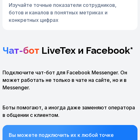
Изучайте точные показатели сотрудников,
ботов и каналов в понятных метриках и
конкретных цифрах
Чат-бот
LiveTex и Facebook*
Подключите чат-бот для Facebook Messenger. Он
может работать не только в чате на сайте, но и в
Messenger.
Боты помогают, а иногда даже заменяют оператора
в общении с клиентом.
Вы можете подключить их к любой точке