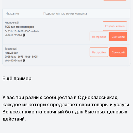
Ещё пример:
У вас три разных сообщества в Одноклассниках,
каждое из которых предлагает свои товары и услуги.
Во всех нужен кнопочный бот для быстрых целевых
действий.