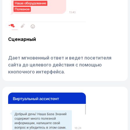
Сценарный
Дает мгновенный ответ и ведет посетителя
сайта до целевого действия с помощью
кнопочного интерфейса.