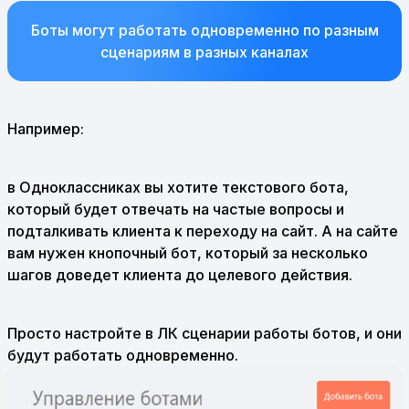
Боты могут работать одновременно по разным
сценариям в разных каналах
Например:
в Одноклассниках вы хотите текстового бота,
который будет отвечать на частые вопросы и
подталкивать клиента к переходу на сайт. А на сайте
вам нужен кнопочный бот, который за несколько
шагов доведет клиента до целевого действия.
Просто настройте в ЛК сценарии работы ботов, и они
будут работать одновременно.