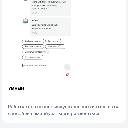
Умный
Работает на основе искусственного интеллекта,
способен самообучаться и развиваться.