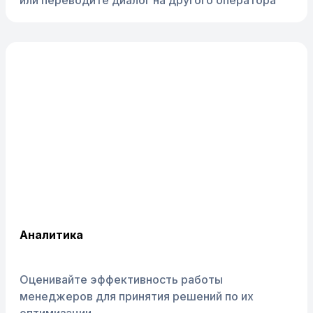
или переводите диалог на другого оператора
Аналитика
Оценивайте эффективность работы
менеджеров для принятия решений по их