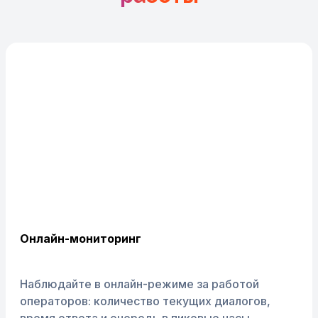
Онлайн-мониторинг
Наблюдайте в онлайн-режиме за работой
операторов: количество текущих диалогов,