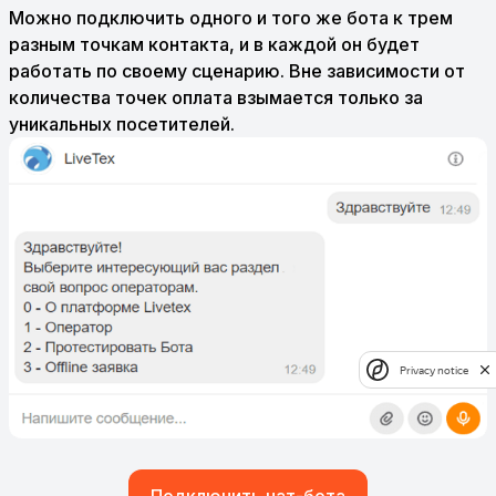
Можно подключить одного и того же бота к трем
разным точкам контакта, и в каждой он будет
работать по своему сценарию. Вне зависимости от
количества точек оплата взымается только за
уникальных посетителей.
Privacy notice
Подключить чат-бота