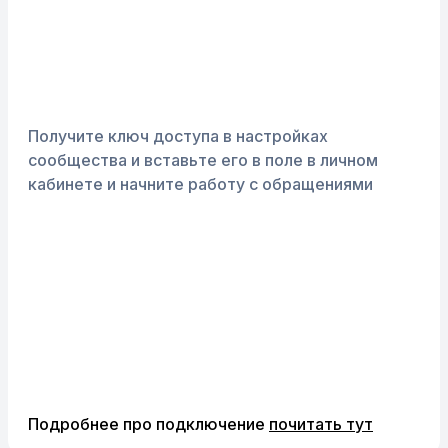
Получите ключ доступа в настройках
сообщества и вставьте его в поле в личном
кабинете и начните работу с обращениями
Подробнее про подключение
почитать тут