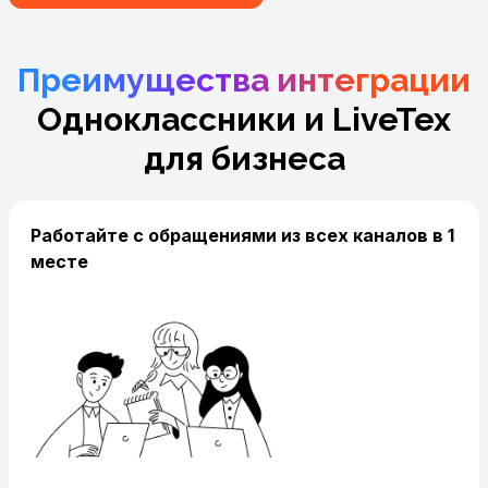
Преимущества интеграции
Одноклассники и LiveTex
для бизнеса
Работайте с обращениями из всех каналов в 1
месте