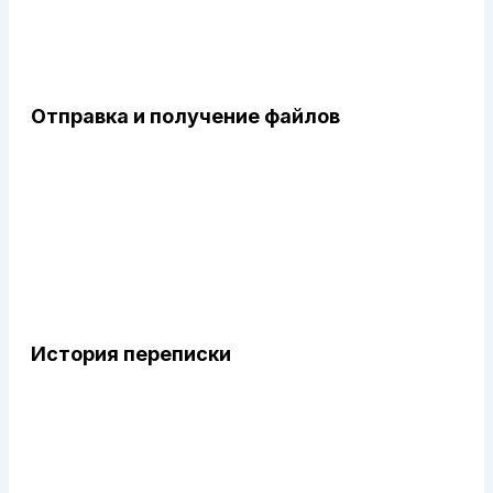
Отправка и получение файлов
История переписки