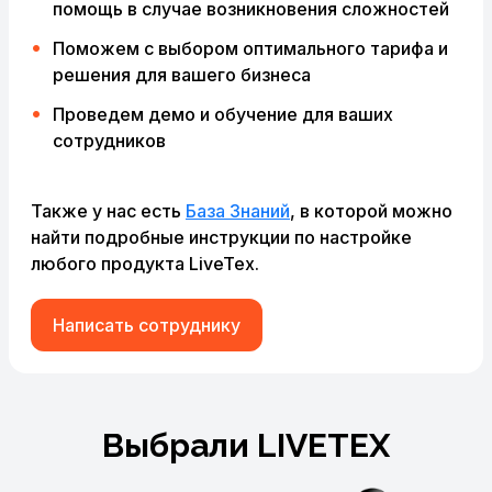
помощь в случае возникновения сложностей
Поможем с выбором оптимального тарифа и
решения для вашего бизнеса
Проведем демо и обучение для ваших
сотрудников
Также у нас есть
База Знаний
, в которой можно
найти подробные инструкции по настройке
любого продукта LiveTex.
Написать сотруднику
Выбрали LIVETEX