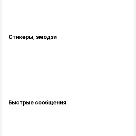
Стикеры, эмодзи
Быстрые сообщения