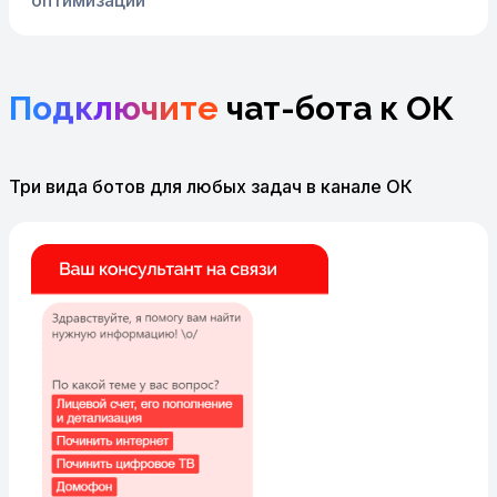
оптимизации
Подключите
чат-бота к ОК
Три вида ботов для любых задач в канале ОК