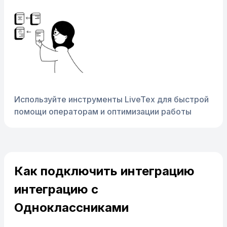
Используйте инструменты LiveTex для быстрой
помощи операторам и оптимизации работы
Как подключить интеграцию
интеграцию с
Одноклассниками