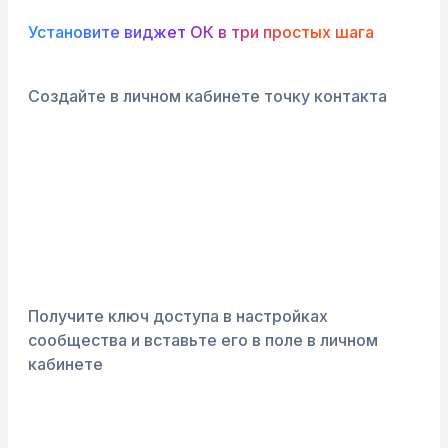
Установите виджет ОК в три простых шага
Создайте в личном кабинете точку контакта
Получите ключ доступа в настройках
сообщества и вставьте его в поле в личном
кабинете