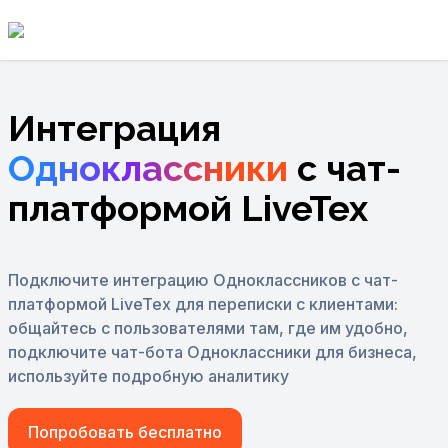
Интеграция
Одноклассники
с чат-
платформой LiveTex
Подключите интеграцию Одноклассников с чат-
платформой LiveTex для переписки с клиентами:
общайтесь с пользователями там, где им удобно,
подключите чат-бота Одноклассники для бизнеса,
используйте подробную аналитику
Попробовать бесплатно