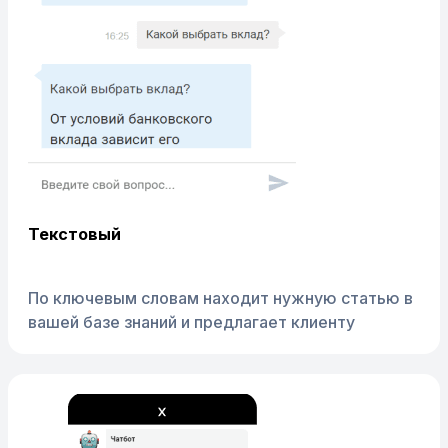
Текстовый
По ключевым словам находит нужную статью в
вашей базе знаний и предлагает клиенту