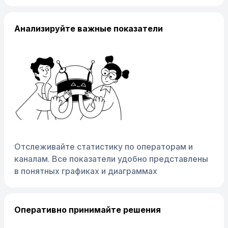
Анализируйте важные показатели
Отслеживайте статистику по операторам и
каналам. Все показатели удобно представлены
в понятных графиках и диаграммах
Оперативно принимайте решения