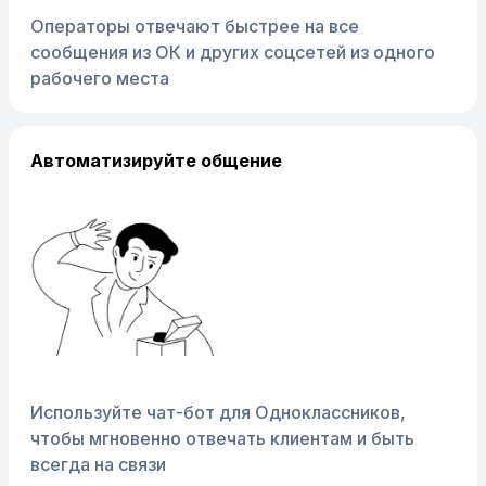
Операторы отвечают быстрее на все
сообщения из ОК и других соцсетей из одного
рабочего места
Автоматизируйте общение
Используйте чат-бот для Одноклассников,
чтобы мгновенно отвечать клиентам и быть
всегда на связи