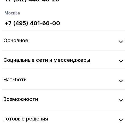
Москва
+7 (495) 401-66-00
Основное
Социальные сети и мессенджеры
Чат-боты
Возможности
Готовые решения