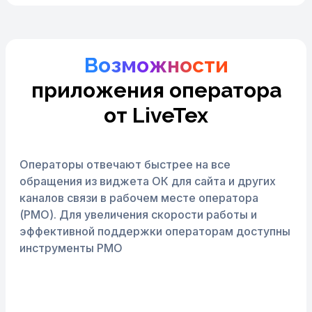
Возможности
приложения оператора
от LiveTex
Операторы отвечают быстрее на все
обращения из виджета ОК для сайта и других
каналов связи в рабочем месте оператора
(РМО).
Для увеличения скорости работы и
эффективной поддержки операторам доступны
инструменты РМО