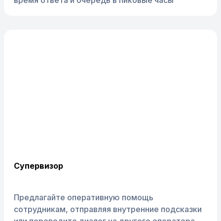
время ответа и очередь в пиковые часы
Супервизор
Предлагайте оперативную помощь
сотрудникам, отправляя внутренние подсказки