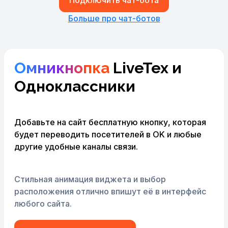
Больше про чат-ботов
Омникнопка
LiveTex и
Одноклассники
Добавьте на сайт бесплатную кнопку, которая
будет переводить посетителей
в OK и любые
другие удобные каналы связи.
Стильная анимация виджета и выбор
расположения отлично впишут её в интерфейс
любого сайта.