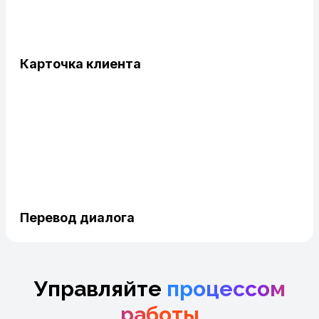
Карточка клиента
Перевод диалога
Управляйте
процессом
работы