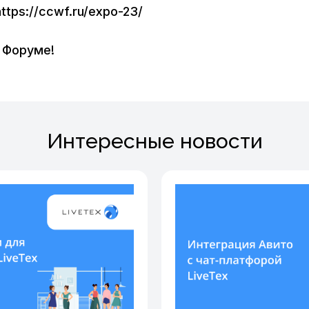
ttps://ccwf.ru/expo-23/
 Форуме!
Интересные новости