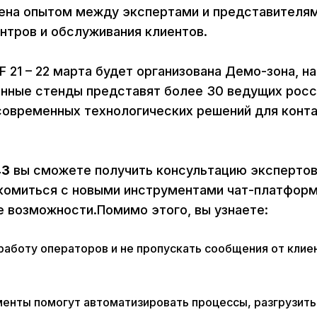
мена опытом между экспертами и представителя
нтров и обслуживания клиентов.
 21 – 22 марта будет организована Демо-зона, на
нные стенды представят более 30 ведущих росс
овременных технологических решений для конта
43
вы сможете получить консультацию экспертов
акомиться с новыми инструментами чат-платформ
е возможности.Помимо этого, вы узнаете:
работу операторов и не пропускать сообщения от клие
енты помогут автоматизировать процессы, разгрузить