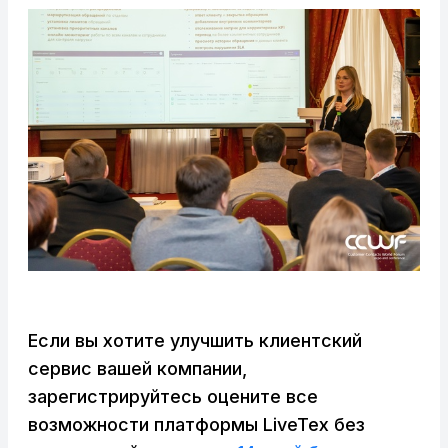
Если вы хотите улучшить клиентский
сервис вашей компании,
зарегистрируйтесь оцените все
возможности платформы LiveTex без