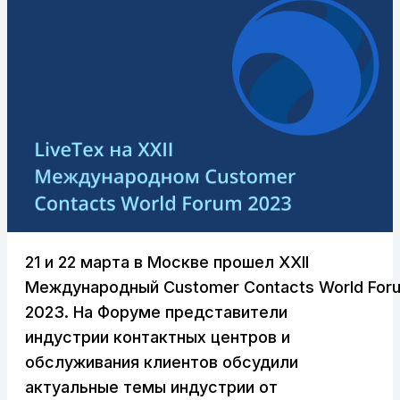
21 и 22 марта в Москве прошел XXII
Международный Customer Contacts World For
2023. На Форуме представители
индустрии контактных центров и
обслуживания клиентов обсудили
актуальные темы индустрии от