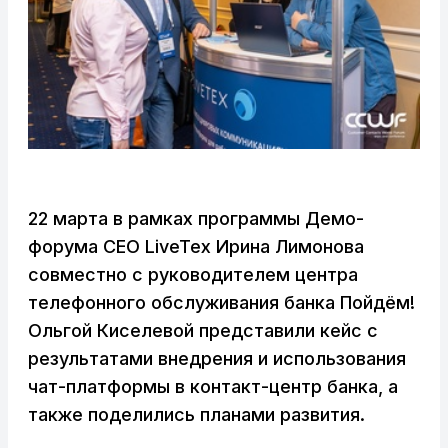
22 марта в рамках программы Демо-
форума CEO LiveTex Ирина Лимонова
совместно с руководителем центра
телефонного обслуживания банка Пойдём!
Ольгой Киселевой представили кейс с
результатами внедрения и использования
чат-платформы в контакт-центр банка, а
также поделились планами развития.