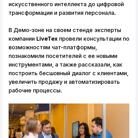
искусственного интеллекта до цифровой
трансформации и развития персонала.
В Демо-зоне на своем стенде эксперты
компании
LiveTex
провели консультации по
возможностям чат-платформы,
познакомили посетителей с ее новыми
инструментами, а также рассказали, как
построить бесшовный диалог с клиентами,
увеличить продажу и автоматизировать
рабочие процессы.