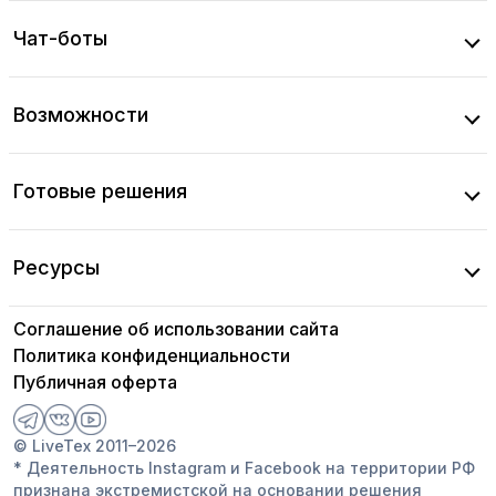
Чат-боты
Возможности
Готовые решения
Ресурсы
Соглашение об использовании сайта
Политика конфиденциальности
Публичная оферта
© LiveTex 2011–2026
* Деятельность Instagram и Facebook на территории РФ
признана экстремистской на основании решения