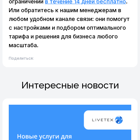
ограничений
в течение 14 дней бесплатно
.
Или обратитесь к нашим менеджерам в
любом удобном канале связи: они помогут
с настройками и подбором оптимального
тарифа и решения для бизнеса любого
масштаба.
Поделиться:
Интересные новости