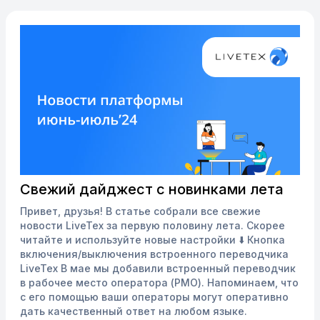
Свежий дайджест с новинками лета
Привет, друзья! В статье собрали все свежие
новости LiveTex за первую половину лета. Скорее
читайте и используйте новые настройки ⬇️ Кнопка
включения/выключения встроенного переводчика
LiveTex В мае мы добавили встроенный переводчик
в рабочее место оператора (РМО). Напоминаем, что
с его помощью ваши операторы могут оперативно
дать качественный ответ на любом языке.