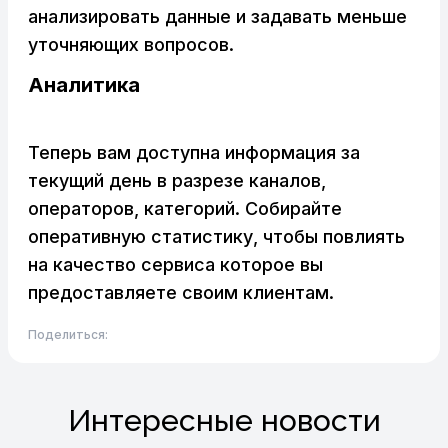
анализировать данные и задавать меньше
уточняющих вопросов.
Аналитика
Теперь вам доступна информация за
текущий день в разрезе каналов,
операторов, категорий. Собирайте
оперативную статистику, чтобы повлиять
на качество сервиса которое вы
предоставляете своим клиентам.
Поделиться:
Интересные новости