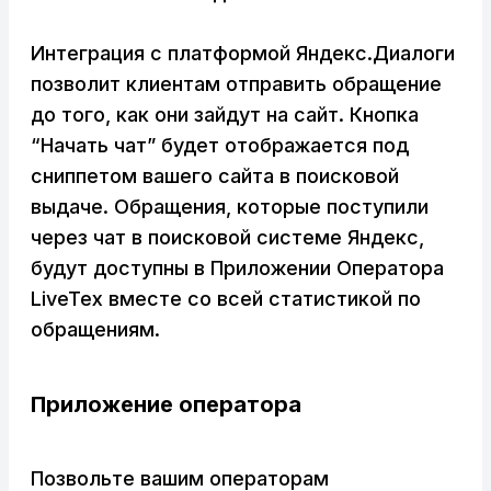
Интеграция с платформой Яндекс.Диалоги
позволит клиентам отправить обращение
до того, как они зайдут на сайт. Кнопка
“Начать чат” будет отображается под
сниппетом вашего сайта в поисковой
выдаче. Обращения, которые поступили
через чат в поисковой системе Яндекс,
будут доступны в Приложении Оператора
LiveTex вместе со всей статистикой по
обращениям.
Приложение оператора
Позвольте вашим операторам