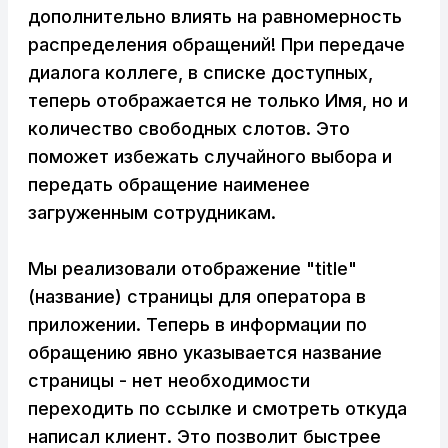
дополнительно влиять на равномерность
распределения обращений! При передаче
диалога коллеге, в списке доступных,
теперь отображается не только Имя, но и
количество свободных слотов. Это
поможет избежать случайного выбора и
передать обращение наименее
загруженным сотрудникам.
Мы реализовали отображение "title"
(название) страницы для оператора в
приложении. Теперь в информации по
обращению явно указывается название
страницы - нет необходимости
переходить по ссылке и смотреть откуда
написал клиент. Это позволит быстрее