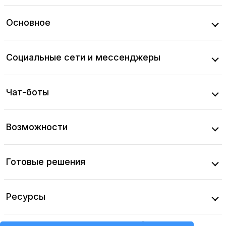
Основное
Социальные сети и мессенджеры
Чат-боты
Возможности
Готовые решения
Ресурсы
Соглашение об использовании сайта