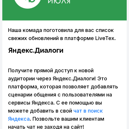
Наша комада поготовила для вас список
свежих обновлений в платформе LiveTex.
Яндекс.Диалоги
Получите прямой доступ к новой
аудитории через Яндекс.Диалоги! Это
платформа, которая позволяет добавлять
сценарии общения с пользователями на
сервисы Яндекса. C ее помощью вы
можете добавить в свой
чат в поиск
Яндекса
. Позвольте вашим клиентам
начать чат не заходя на сайт!