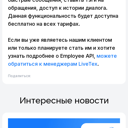
обращения, доступ к истории диалога.
Данная функциональность будет доступна
бесплатно на всех тарифах.
Если вы уже являетесь нашим клиентом
или только планируете стать им и хотите
узнать подробнее о Employee API,
можете
обратиться к менеджерам LiveTex
.
Поделиться:
Интересные новости