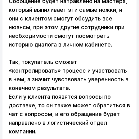
Сообщение будет направлено на мастера,
который выпиливает эти самые ножки, и
они с клиентом смогут обсудить все
нюансы, при этом другие сотрудники при
необходимости смогут посмотреть
историю диалога в личном кабинете.
Так, покупатель сможет
«контролировать» процесс и участвовать
в нем, а значит чувствовать уверенность в
конечном результате.
Если у клиента появятся вопросы по
доставке, то он также может обратиться в
чат с вопросом, и его обращение будет
направлено в логистический отдел
компании.