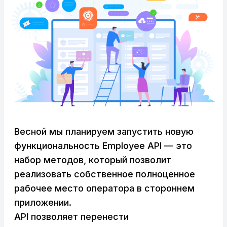
Весной мы планируем запустить новую
функциональность Employee API — это
набор методов, который позволит
реализовать собственное полноценное
рабочее место оператора в стороннем
приложении.
API позволяет перенести