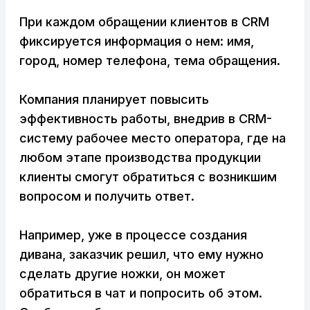
При каждом обращении клиентов в CRM
фиксируется информация о нем: имя,
город, номер телефона, тема обращения.
Компания планирует повысить
эффективность работы, внедрив в CRM-
систему рабочее место оператора, где на
любом этапе производства продукции
клиенты смогут обратиться с возникшим
вопросом и получить ответ.
Например, уже в процессе создания
дивана, заказчик решил, что ему нужно
сделать другие ножки, он может
обратиться в чат и попросить об этом.