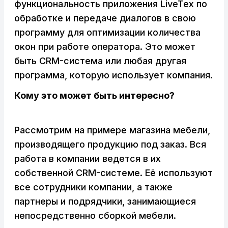
функциональность приложения LiveTex по
обработке и передаче диалогов в свою
программу для оптимизации количества
окон при работе оператора. Это может
быть CRM-система или любая другая
программа, которую использует компания.
Кому это может быть интересно?
Рассмотрим на примере магазина мебели,
производящего продукцию под заказ. Вся
работа в компании ведется в их
собственной CRM-системе. Её используют
все сотрудники компании, а также
партнеры и подрядчики, занимающиеся
непосредственно сборкой мебели.