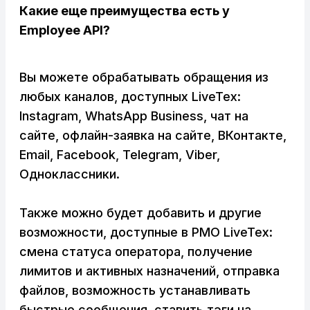
Какие еще преимущества есть у
Employee API?
Вы можете обрабатывать обращения из
любых каналов, доступных LiveTex:
Instagram, WhatsApp Business, чат на
сайте, офлайн-заявка на сайте, ВКонтакте,
Email, Facebook, Telegram, Viber,
Одноклассники.
Также можно будет добавить и другие
возможности, доступные в РМО LiveTex:
смена статуса оператора, получение
лимитов и активных назначений, отправка
файлов, возможность устанавливать
быстрые сообщения, ставить тэги на