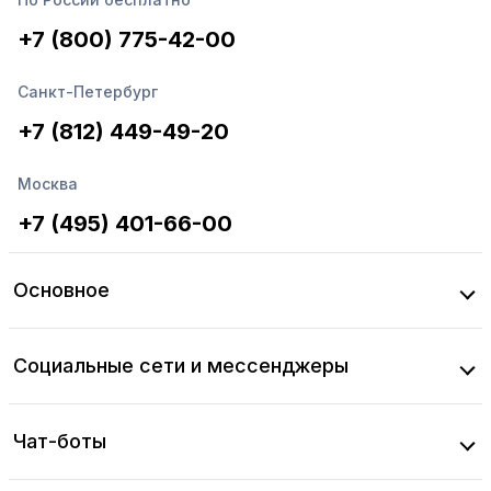
+7 (800) 775-42-00
Санкт-Петербург
+7 (812) 449-49-20
Москва
+7 (495) 401-66-00
Основное
Социальные сети и мессенджеры
Чат-боты