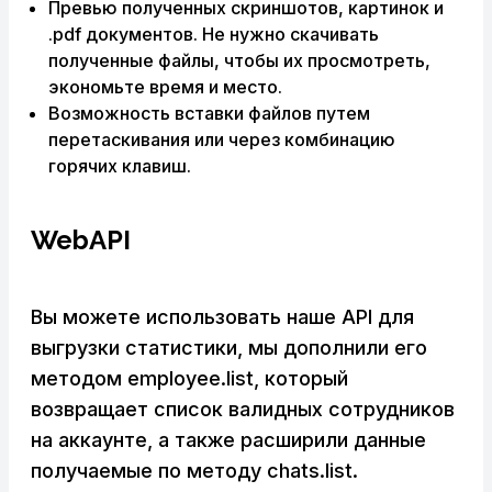
Превью полученных скриншотов, картинок и
.pdf документов. Не нужно скачивать
полученные файлы, чтобы их просмотреть,
экономьте время и место.
Возможность вставки файлов путем
перетаскивания или через комбинацию
горячих клавиш.
WebAPI
Вы можете использовать наше API для
выгрузки статистики, мы дополнили его
методом employee.list, который
возвращает список валидных сотрудников
на аккаунте, а также расширили данные
получаемые по методу chats.list.