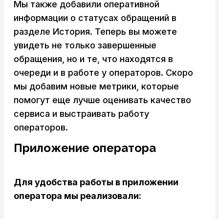
Мы также добавили оперативной
информации о статусах обращений в
разделе История. Теперь вы можете
увидеть не только завершенные
обращения, но и те, что находятся в
очереди и в работе у операторов. Скоро
мы добавим новые метрики, которые
помогут еще лучше оценивать качество
сервиса и выстраивать работу
операторов.
Приложение оператора
Для удобства работы в приложении
оператора мы реализовали: