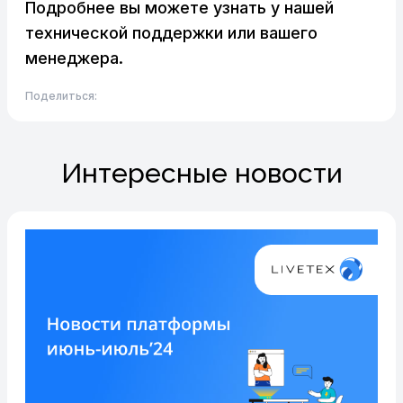
Подробнее вы можете узнать у нашей
технической поддержки или вашего
менеджера.
Поделиться:
Интересные новости