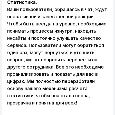
Статистика.
Ваши пользователи, обращаясь в чат, ждут
оперативной и качественной реакции.
Чтобы быть всегда на уровне, необходимо
понимать процессы изнутри, находить
инсайты и постоянно улучшать качество
сервиса. Пользователи могут обратиться
один раз, могут вернуться и уточнить
вопрос, могут попросить перевести на
другого сотрудника. Все это необходимо
проанализировать и показать для вас в
цифрах. Мы полностью переработали
основу нашего механизма расчета
статистики, чтобы она стала верна,
прозрачна и понятна для всех!