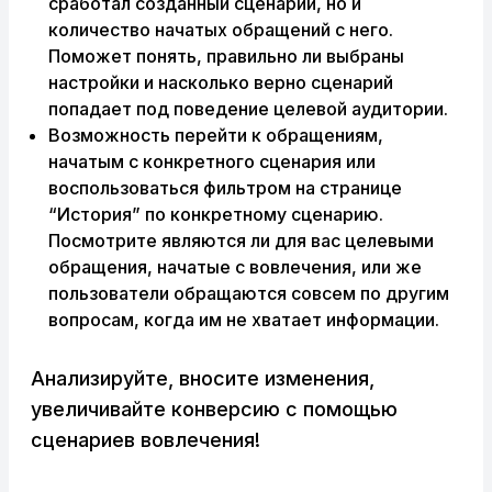
сработал созданный сценарий, но и
количество начатых обращений с него.
Поможет понять, правильно ли выбраны
настройки и насколько верно сценарий
попадает под поведение целевой аудитории.
Возможность перейти к обращениям,
начатым с конкретного сценария или
воспользоваться фильтром на странице
“История” по конкретному сценарию.
Посмотрите являются ли для вас целевыми
обращения, начатые с вовлечения, или же
пользователи обращаются совсем по другим
вопросам, когда им не хватает информации.
Анализируйте, вносите изменения,
увеличивайте конверсию с помощью
сценариев вовлечения!