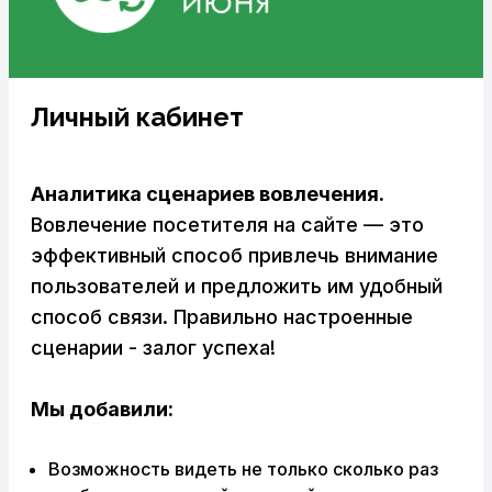
Личный кабинет
Аналитика сценариев вовлечения.
Вовлечение посетителя на сайте — это
эффективный способ привлечь внимание
пользователей и предложить им удобный
способ связи. Правильно настроенные
сценарии - залог успеха!
Мы добавили:
Возможность видеть не только сколько раз