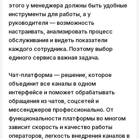
этого у менеджера должны быть удобные
инструменты для работы, а у
руководителя — возможность
настраивать, анализировать процесс
обслуживания и видеть показатели
каждого сотрудника. Поэтому выбор
единого сервиса важная задача.
Чат-платформа — решение, которое
объединит все каналы в одном
интерфейсе и поможет обрабатывать
обращения из чатов, соцсетей и
мессенджеров профессионально. От
функциональности платформы во многом
зависит скорость и качество работы
операторов, легкость внедрения каналов в