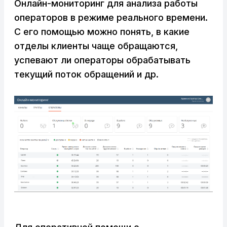
Онлайн-мониторинг для анализа работы
операторов в режиме реального времени.
С его помощью можно понять, в какие
отделы клиенты чаще обращаются,
успевают ли операторы обрабатывать
текущий поток обращений и др.