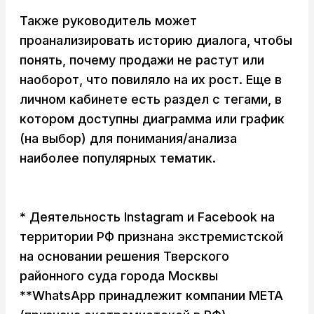
Также руководитель может
проанализировать историю диалога, чтобы
понять, почему продажи не растут или
наоборот, что повиляло на их рост. Еще в
личном кабинете есть раздел с тегами, в
котором доступны диаграмма или график
(на выбор) для понимания/анализа
наиболее популярных тематик.
* Деятельность Instagram и Facebook на
территории РФ признана экстремистской
на основании решения Тверского
районного суда города Москвы
**WhatsApp принадлежит компании META