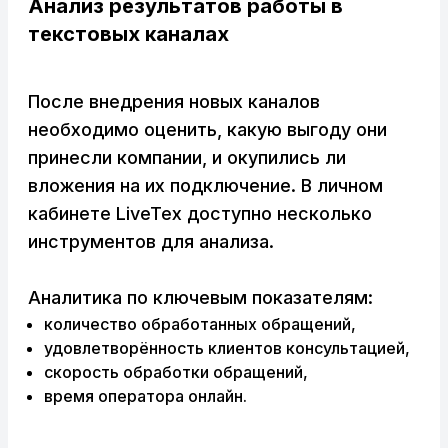
Ана
лиз результатов работы
в
текстовых
канала
х
После внедрения новых каналов
необходимо оценить, какую выгоду они
принесли компании, и окупились ли
вложения на их подключение. В личном
кабинете LiveTex доступно несколько
инструментов для анализа.
Аналитика по ключевым показателям:
количество обработанных обращений,
удовлетворённость клиентов консультацией,
скорость обработки обращений,
время оператора онлайн.