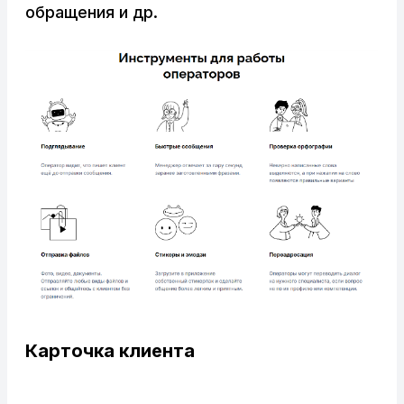
обращения и др.
Карточка клиента