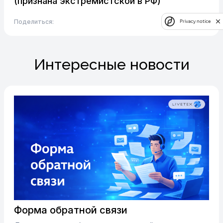
(признана экстремистской в РФ)
Поделиться:
Privacy notice
Интересные новости
Форма обратной связи