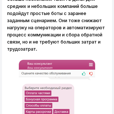
средних и небольших компаний больше
подойдут простые боты с заранее
заданным сценарием. Они тоже снижают
нагрузку на операторов и автоматизируют
процесс коммуникации и сбора обратной
связи, но и не требуют больших затрат и
трудозатрат.