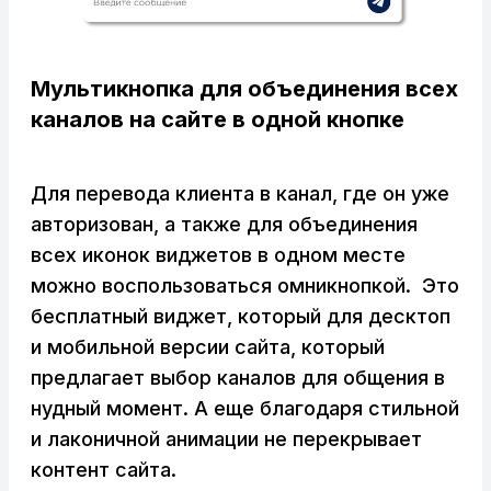
Мультикнопка для объединения всех
каналов на сайте в одной кнопке
Для перевода клиента в канал, где он уже
авторизован, а также для объединения
всех иконок виджетов в одном месте
можно воспользоваться омникнопкой. Это
бесплатный виджет, который для десктоп
и мобильной версии сайта, который
предлагает выбор каналов для общения в
нудный момент. А еще благодаря стильной
и лаконичной анимации не перекрывает
контент сайта.