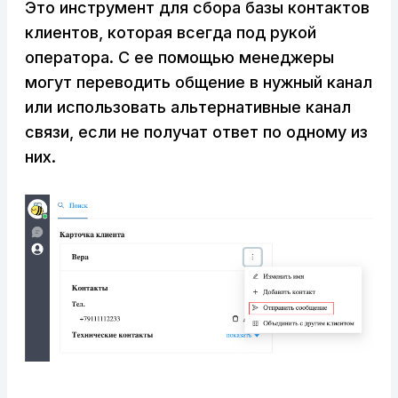
Это инструмент для сбора базы контактов
клиентов, которая всегда под рукой
оператора. С ее помощью менеджеры
могут переводить общение в нужный канал
или использовать альтернативные канал
связи, если не получат ответ по одному из
них.