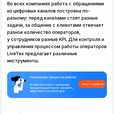
Во всех компаниях работа с обращениями
из цифровых каналов построена по-
разному: перед каналами стоят разные
задачи, за общение с клиентами отвечает
разное количество операторов,
у сотрудников разные KPI. Для контроля и
управления процессом работы операторов
LiveTex предлагает различные
инструменты.