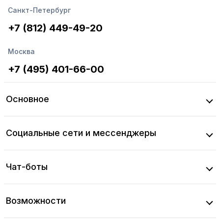
Санкт-Петербург
+7 (812) 449-49-20
Москва
+7 (495) 401-66-00
Основное
Социальные сети и мессенджеры
Чат-боты
Возможности