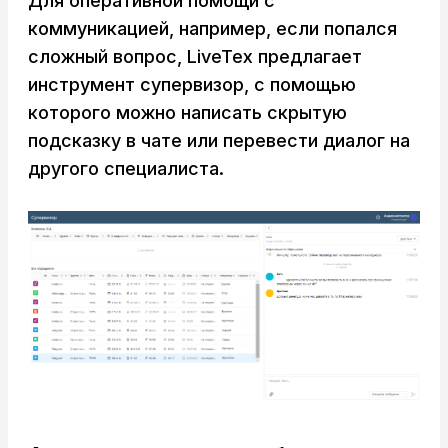
Для оперативной помощи с
коммуникацией, например, если попался
сложный вопрос, LiveTex предлагает
инструмент супервизор, с помощью
которого можно написать скрытую
подсказку в чате или перевести диалог на
другого специалиста.