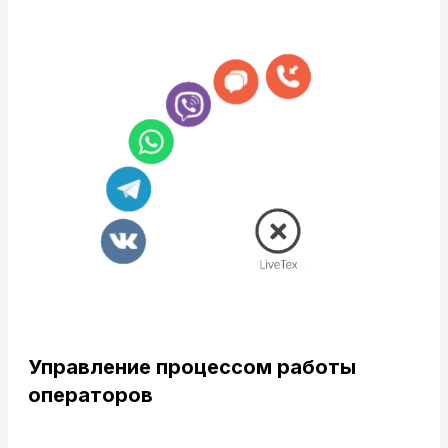
Управление процессом работы
операторов