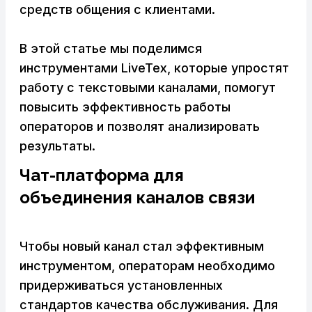
средств общения с клиентами.
В этой статье мы поделимся
инструментами LiveTex, которые упростят
работу c текстовыми каналами, помогут
повысить эффективность работы
операторов и позволят анализировать
результаты.
Чат-платформа для
объединения каналов связи
Чтобы новый канал стал эффективным
инструментом, операторам необходимо
придерживаться установленных
стандартов качества обслуживания. Для