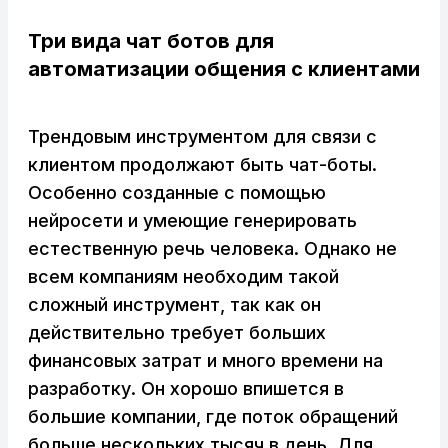
Три вида чат ботов для
автоматизации общения с клиентами
Трендовым инструментом для связи с
клиентом продолжают быть чат-боты.
Особенно созданные с помощью
нейросети и умеющие генерировать
естественную речь человека. Однако не
всем компаниям необходим такой
сложный инструмент, так как он
действительно требует больших
финансовых затрат и много времени на
разработку. Он хорошо впишется в
большие компании, где поток обращений
больше нескольких тысяч в день. Для