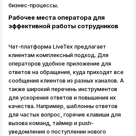
бизнес-процессы.
Рабочее места оператора для
эффективной работы сотрудников
Чат-платформа LiveTex предлагает
клиентам комплексный подход. Для
операторов удобное приложение для
ответов на обращения, куда приходят все
сообщения клиентов из разных каналов. А
также широкий перечень инструментов
для ускорения ответов и повышения их
качества. Например, шаблонны ответов
для частых вопрос, горячие клавиши для
вызова команд, таймер и push-
уведомления о поступлении нового