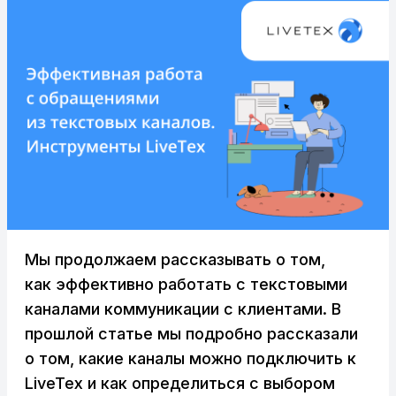
Мы продолжаем рассказывать о том,
как эффективно работать с текстовыми
каналами коммуникации с клиентами. В
прошлой статье мы подробно рассказали
о том, какие каналы можно подключить к
LiveTex и как определиться с выбором