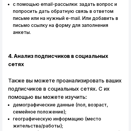
с помощью email-рассылки: задать вопрос и
попросить дать обратную связь в ответом
письме или на нужный e-mail. Или добавить в
письмо ссылку на форму для заполнения
анкеты.
4. Анализ подписчиков в социальных
сетях
Также вы можете проанализировать ваших
подписчиков в социальных сетях. С их
помощью вы можете изучить:
демографические данные (пол, возраст,
семейное положение);
географическую информацию (место
жительства/работы);