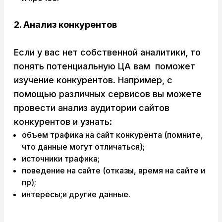
2. Анализ конкурентов
Если у вас нет собственной аналитики, то
понять потенциальную ЦА вам поможет
изучение конкурентов. Например, с
помощью различных сервисов вы можете
провести анализ аудитории сайтов
конкурентов и узнать:
объем трафика на сайт конкурента (помните,
что данные могут отличаться);
источники трафика;
поведение на сайте (отказы, время на сайте и
пр);
интересы;и другие данные.