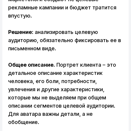
рекламные кампании и бюджет тратится
впустую.
Решение
: анализировать целевую
аудиторию, обязательно фиксировать ее в
письменном виде.
Общее описание.
Портрет клиента – это
детальное описание характеристик
человека, его боли, потребности,
увлечения и другие характеристики,
которые мы не выделяем при общем
описании сегментов целевой аудитории.
Для аватара важны детали, а не
обобщение.