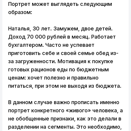
Портрет может выглядеть следующим
образом:
Наталья, 30 лет. Замужем, двое детей.
Доход 70 000 рублей в месяц. Работает
бухгалтером. Часто не успевает
приготовить себе и своей семье обед из-
за загруженности. Мотивация к покупке
готовых рационов еды по бюджетным
ценам: хочет полезно и правильно
питаться, при этом не выходя из бюджета.
В данном случае важно прописать именно
портрет конкретного «живого» человека, а
не обобщенные признаки, как это делали в
разделении на сегменты. Это необходимо,