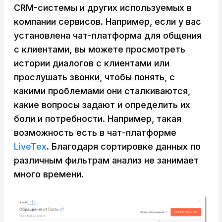
CRM-системы и других используемых в
компании сервисов. Например, если у вас
установлена чат-платформа для общения
с клиентами, вы можете просмотреть
истории диалогов с клиентами или
прослушать звонки, чтобы понять, с
какими проблемами они сталкиваются,
какие вопросы задают и определить их
боли и потребности. Например, такая
возможность есть в чат-платформе
LiveTex
. Благодаря сортировке данных по
различным фильтрам анализ не занимает
много времени.