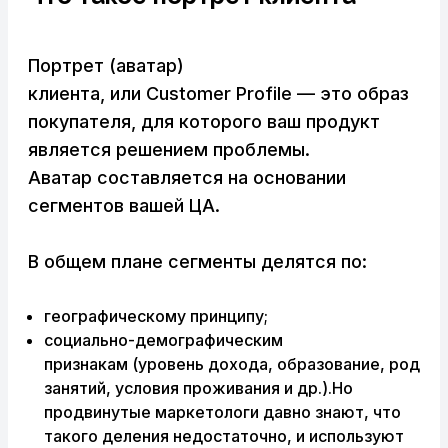
Портрет (аватар)
клиента, или Customer Profile — это образ
покупателя, для которого ваш продукт
является решением проблемы.
Аватар составляется на основании
сегментов вашей ЦА.
В общем плане сегменты делятся по:
географическому принципу;
социально-демографическим
признакам (уровень дохода, образование, род
занятий, условия проживания и др.).Но
продвинутые маркетологи давно знают, что
такого деления недостаточно, и используют