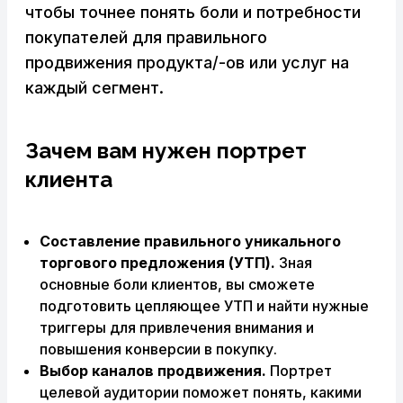
чтобы точнее понять боли и потребности
покупателей для правильного
продвижения продукта/-ов или услуг на
каждый сегмент.
Зачем вам нужен портрет
клиента
Составление правильного
уникального
торгового предложения (УТП).
Зная
основные боли клиентов, вы сможете
подготовить цепляющее УТП и найти нужные
триггеры для привлечения внимания и
повышения конверсии в покупку.
Выбор каналов продвижения.
Портрет
целевой аудитории поможет понять, какими