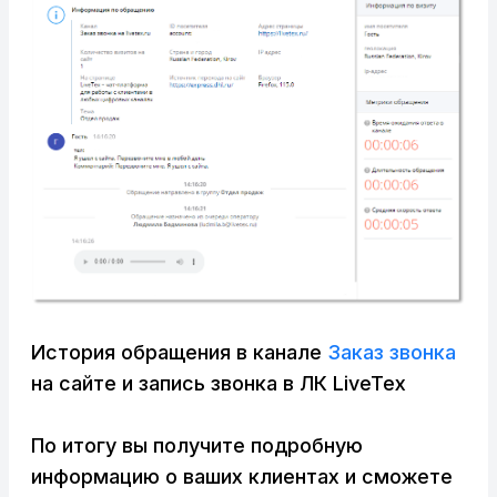
История обращения в канале
Заказ звонка
на сайте и запись звонка в ЛК LiveTex
По итогу вы получите подробную
информацию о ваших клиентах и сможете