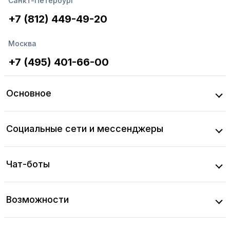
Санкт-Петербург
+7 (812) 449-49-20
Москва
+7 (495) 401-66-00
Основное
Социальные сети и мессенджеры
Чат-боты
Возможности