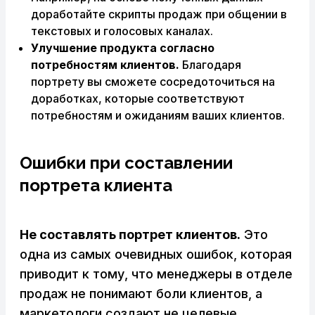
доработайте скрипты продаж при общении в
текстовых и голосовых каналах.
Улучшение продукта согласно
потребностям клиентов.
Благодаря
портрету вы сможете сосредоточиться на
доработках, которые соответствуют
потребностям и ожиданиям ваших клиентов.
Ошибки при составлении
портрета клиента
Не составлять портрет клиентов.
Это
одна из самых очевидных ошибок, которая
приводит к тому, что менеджеры в отделе
продаж не понимают боли клиентов, а
маркетологи создают не целевые