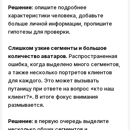
Решение:
опишите подробнее
характеристики человека, добавьте
больше личной информации, пропишите
гипотезы для проверки.
Слишком узкие сегменты и большое
количество аватаров.
Распространенная
ошибка, когда выделено много сегментов,
а также несколько портретов клиентов
для каждого. Это может вызывать
путаницу при ответе на вопрос «кто наш
клиент?». В итоге фокус внимания
размывается.
Решение
: в первую очередь выделите
несколько общих сегментов и