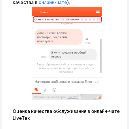
качества в
онлайн-чате
);
Оценка качества обслуживания в онлайн-чате
LiveTex