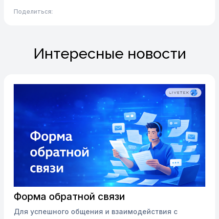
Поделиться:
Интересные новости
Форма обратной связи
Для успешного общения и взаимодействия с