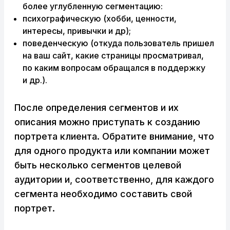
более углубленную сегментацию:
психографическую (хобби, ценности,
интересы, привычки и др);
поведенческую (откуда пользователь пришел
на ваш сайт, какие страницы просматривал,
по каким вопросам обращался в поддержку
и др.).
После определения сегментов и их
описания можно приступать к созданию
портрета клиента. Обратите внимание, что
для одного продукта или компании может
быть несколько сегментов целевой
аудитории и, соответственно, для каждого
сегмента необходимо составить свой
портрет.