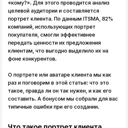
«кому?». Для этого проводится анализ
целевой аудитории и составляется
портрет клиента. По данным ITSMA, 82%
компаний, использующих портрет
покупателя, смогли эффективнее
передать ценности их предложения
клиентам, что выгодно выделило их на
фоне конкурентов.
О портрете или аватаре клиента мы как
раз и поговорим в этой статье: что это
такое, правда ли он так нужен, и как его
составить. А бонусом мы собрали для вас
типичные ошибки при его создании.
Что такое портрет клиента