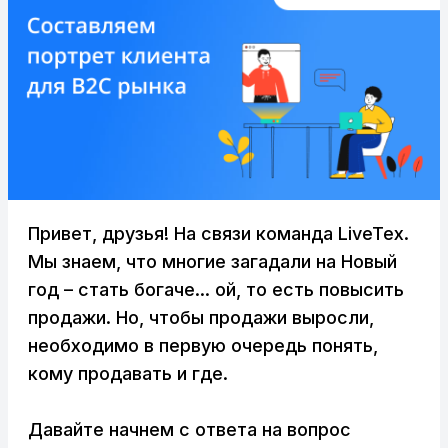
Привет, друзья! На связи команда LiveTex.
Мы знаем, что многие загадали на Новый
год – стать богаче... ой, то есть повысить
продажи. Но, чтобы продажи выросли,
необходимо в первую очередь понять,
кому продавать и где.
Давайте начнем с ответа на вопрос