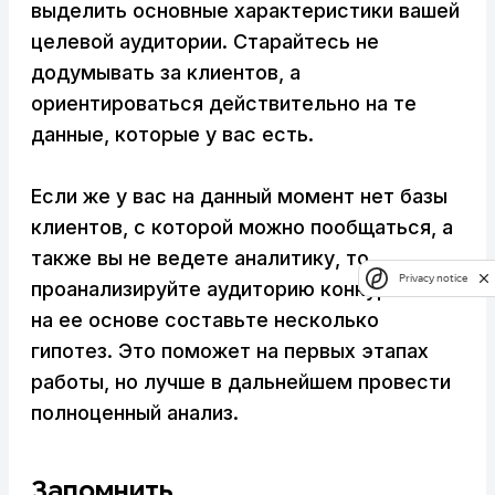
выделить основные характеристики вашей
целевой аудитории. Старайтесь не
додумывать за клиентов, а
ориентироваться действительно на те
данные, которые у вас есть.
Если же у вас на данный момент нет базы
клиентов, с которой можно пообщаться, а
также вы не ведете аналитику, то
Privacy notice
проанализируйте аудиторию конкурентов и
на ее основе составьте несколько
гипотез. Это поможет на первых этапах
работы, но лучше в дальнейшем провести
полноценный анализ.
Запомнить