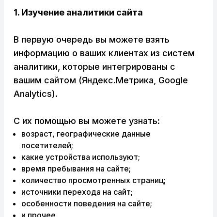
1. Изучение аналитики сайта
В первую очередь вы можете взять
информацию о ваших клиентах из систем
аналитики, которые интегрированы с
вашим сайтом (Яндекс.Метрика, Google
Analytics).
С их помощью вы можете узнать:
возраст, географические данные
посетителей;
какие устройства используют;
время пребывания на сайте;
количество просмотренных страниц;
источники перехода на сайт;
особенности поведения на сайте;
и прочее.