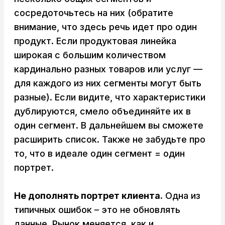
сосредоточьтесь на них (обратите
внимание, что здесь речь идет про один
продукт. Если продуктовая линейка
широкая с большим количеством
кардинально разных товаров или услуг —
для каждого из них сегменты могут быть
разные). Если видите, что характеристики
дублируются, смело объединяйте их в
один сегмент. В дальнейшем вы сможете
расширить список. Также не забудьте про
то, что в идеале один сегмент = один
портрет.
Не дополнять портрет клиента.
Одна из
типичных ошибок – это не обновлять
данные. Рынок меняется, как и