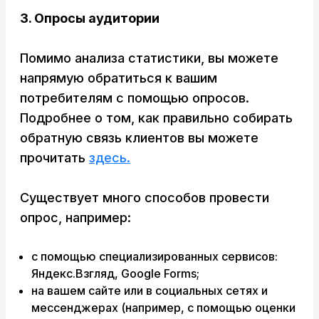
3. Опросы аудитории
Помимо анализа статистики, вы можете
напрямую обратиться к вашим
потребителям с помощью опросов.
Подробнее о том, как правильно собирать
обратную связь клиентов вы можете
прочитать
здесь.
Существует много способов провести
опрос, например:
с помощью специализированных сервисов:
Яндекс.Взгляд, Google Forms;
на вашем сайте или в социальных сетях и
мессенджерах (например, с помощью оценки