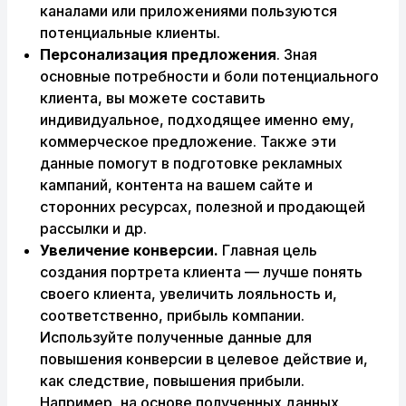
каналами или приложениями пользуются
потенциальные клиенты.
Персонализация предложения
. Зная
основные потребности и боли потенциального
клиента, вы можете составить
индивидуальное, подходящее именно ему,
коммерческое предложение. Также эти
данные помогут в подготовке рекламных
кампаний, контента на вашем сайте и
сторонних ресурсах, полезной и продающей
рассылки и др.
Увеличение конверсии.
Главная цель
создания портрета клиента — лучше понять
своего клиента, увеличить лояльность и,
соответственно, прибыль компании.
Используйте полученные данные для
повышения конверсии в целевое действие и,
как следствие, повышения прибыли.
Например, на основе полученных данных