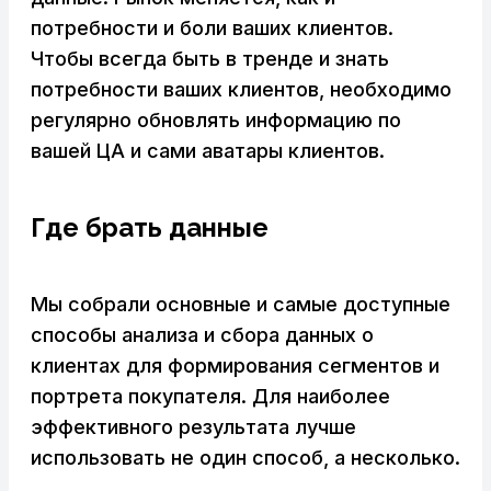
потребности и боли ваших клиентов.
Чтобы всегда быть в тренде и знать
потребности ваших клиентов, необходимо
регулярно обновлять информацию по
вашей ЦА и сами аватары клиентов.
Где брать данные
Мы собрали основные и самые доступные
способы анализа и сбора данных о
клиентах для формирования сегментов и
портрета покупателя. Для наиболее
эффективного результата лучше
использовать не один способ, а несколько.