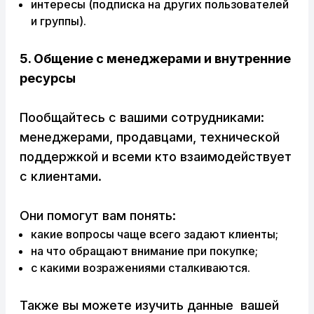
интересы (подписка на других пользователей
и группы).
5. Общение с менеджерами и внутренние
ресурсы
Пообщайтесь с вашими сотрудниками:
менеджерами, продавцами, технической
поддержкой и всеми кто взаимодействует
с клиентами.
Они помогут вам понять:
какие вопросы чаще всего задают клиенты;
на что обращают внимание при покупке;
с какими возражениями сталкиваются.
Также вы можете изучить данные вашей