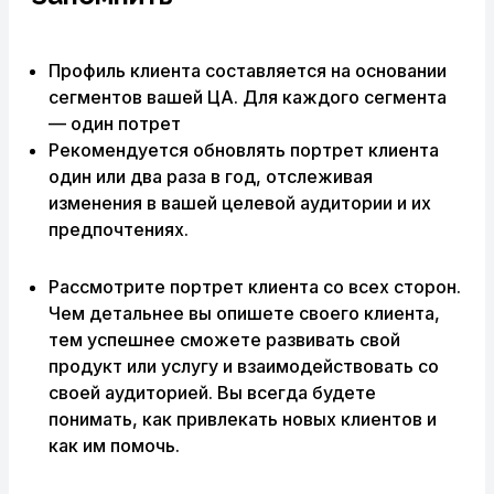
Профиль клиента составляется на основании
сегментов вашей ЦА. Для каждого сегмента
— один потрет
Рекомендуется обновлять портрет клиента
один или два раза в год, отслеживая
изменения в вашей целевой аудитории и их
предпочтениях.
Рассмотрите портрет клиента со всех сторон.
Чем детальнее вы опишете своего клиента,
тем успешнее сможете развивать свой
продукт или услугу и взаимодействовать со
своей аудиторией. Вы всегда будете
понимать, как привлекать новых клиентов и
как им помочь.