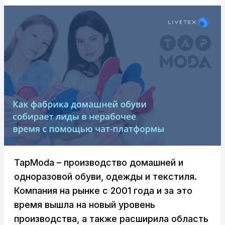
TapModa – производство домашней и
одноразовой обуви, одежды и текстиля.
Компания на рынке с 2001 года и за это
время вышла на новый уровень
производства, а также расширила область