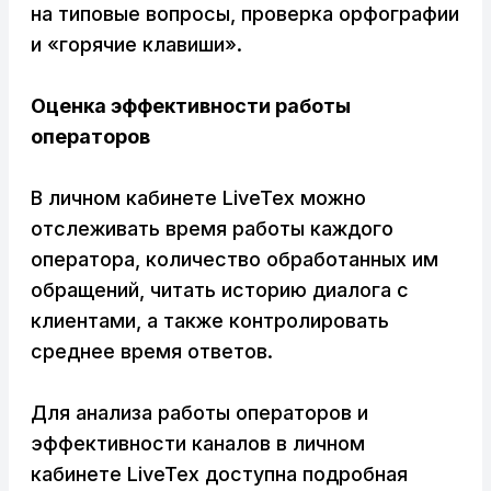
на типовые вопросы, проверка орфографии
и «горячие клавиши».
Оценка эффективности работы
операторов
В личном кабинете LiveTex можно
отслеживать время работы каждого
оператора, количество обработанных им
обращений, читать историю диалога с
клиентами, а также контролировать
среднее время ответов.
Для анализа работы операторов и
эффективности каналов в личном
кабинете LiveTex доступна подробная