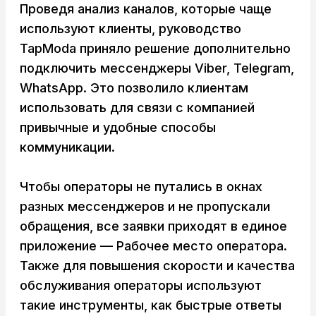
Проведя анализ каналов, которые чаще
используют клиенты, руководство
TapModa приняло решение дополнительно
подключить мессенджеры Viber, Telegram,
WhatsApp. Это позволило клиентам
использовать для связи с компанией
привычные и удобные способы
коммуникации.
Чтобы операторы не путались в окнах
разных мессенджеров и не пропускали
обращения, все заявки приходят в единое
приложение — Рабочее место оператора.
Также для повышения скорости и качества
обслуживания операторы используют
такие инструменты, как быстрые ответы