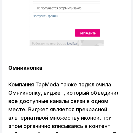
Омникнопка
Компания TapModa также подключила
Омникнопку, виджет, который объединил
все доступные каналы связи в одном
месте. Виджет является прекрасной
альтернативой множеству иконок, при
этом органично вписываясь в контент