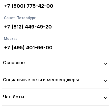
+7 (800) 775-42-00
Санкт-Петербург
+7 (812) 449-49-20
Москва
+7 (495) 401-66-00
Основное
Социальные сети и мессенджеры
Чат-боты