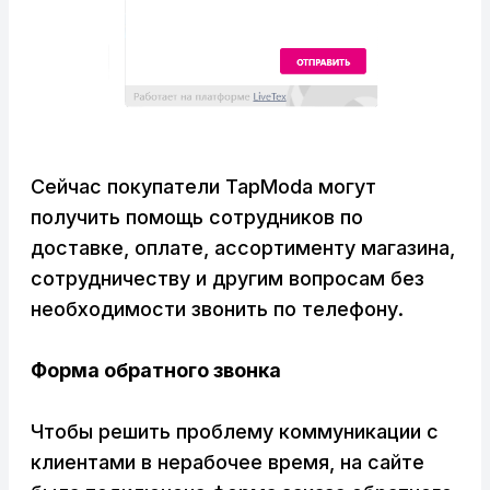
Сейчас покупатели TapModa могут
получить помощь сотрудников по
доставке, оплате, ассортименту магазина,
сотрудничеству и другим вопросам без
необходимости звонить по телефону.
Форма обратного звонка
Чтобы решить проблему коммуникации с
клиентами в нерабочее время, на сайте