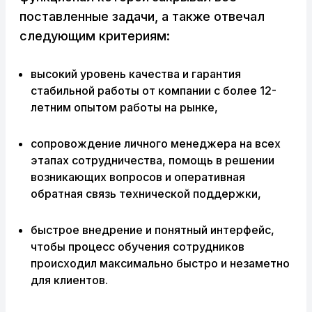
поставленные задачи, а также отвечал
следующим критериям:
высокий уровень качества и гарантия
стабильной работы от компании с более 12-
летним опытом работы на рынке,
сопровождение личного менеджера на всех
этапах сотрудничества, помощь в решении
возникающих вопросов и оперативная
обратная связь технической поддержки,
быстрое внедрение и понятный интерфейс,
чтобы процесс обучения сотрудников
происходил максимально быстро и незаметно
для клиентов.