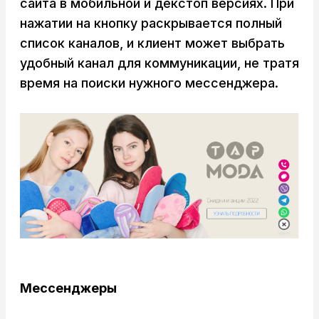
сайта в мобильной и декстоп версиях. При
нажатии на кнопку раскрывается полный
список каналов, и клиент может выбрать
удобный канал для коммуникации, не тратя
время на поиски нужного мессенджера.
Мессенджеры