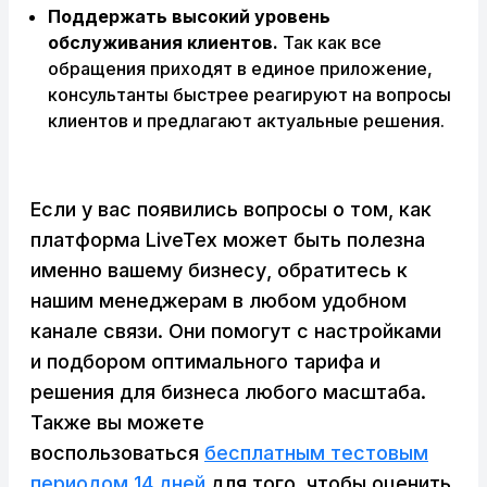
Поддержать высокий уровень
обслуживания клиентов.
Так как все
обращения приходят в единое приложение,
консультанты быстрее реагируют на вопросы
клиентов и предлагают актуальные решения.
Если у вас появились вопросы о том, как
платформа LiveTex может быть полезна
именно вашему бизнесу, обратитесь к
нашим менеджерам в любом удобном
канале связи. Они помогут с настройками
и подбором оптимального тарифа и
решения для бизнеса любого масштаба.
Также вы можете
воспользоваться
бесплатным тестовым
периодом 14 дней
для того, чтобы оценить