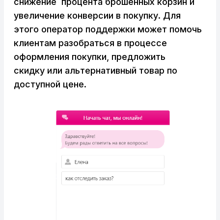
снижение процента брошенных корзин и
увеличение конверсии в покупку. Для
этого оператор поддержки может помочь
клиентам разобраться в процессе
оформления покупки, предложить
скидку или альтернативный товар по
доступной цене.