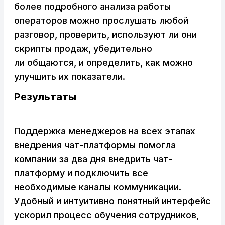
более подробного анализа работы
операторов можно прослушать любой
разговор, проверить, используют ли они
скрипты продаж, убедительно
ли общаются, и определить, как можно
улучшить их показатели.
Результаты
Поддержка менеджеров на всех этапах
внедрения чат-платформы помогла
компании за два дня внедрить чат-
платформу и подключить все
необходимые каналы коммуникации.
Удобный и интуитивно понятный интерфейс
ускорил процесс обучения сотрудников,