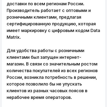
доставки по всем регионам России.
Производитель работает с оптовыми и
розничными клиентами, предлагая
сертифицированную продукцию, которая
имеет маркировку с цифровым кодом Data
Matrix.
Для удобства работы с розничными
клиентами был запущен интернет-
магазин. В связи со значительным ростом
количества покупателей из всех регионов
России, возникла потребность в решении,
которое позволило бы не упускать
клиентов из разных часовых поясов в
нерабочее время операторов.