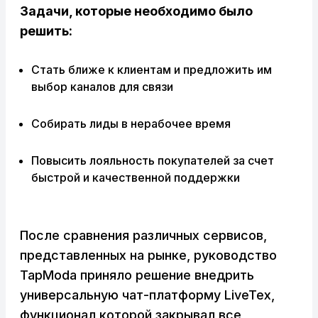
Задачи, которые необходимо
было
решить:
Стать ближе к клиентам и предложить им
выбор каналов для связи
Собирать лиды в нерабочее время
Повысить лояльность покупателей за счет
быстрой и качественной поддержки
После сравнения различных сервисов,
представленных на рынке, руководство
TapModa приняло решение внедрить
универсальную чат-платформу LiveTex,
функционал которой закрывал все