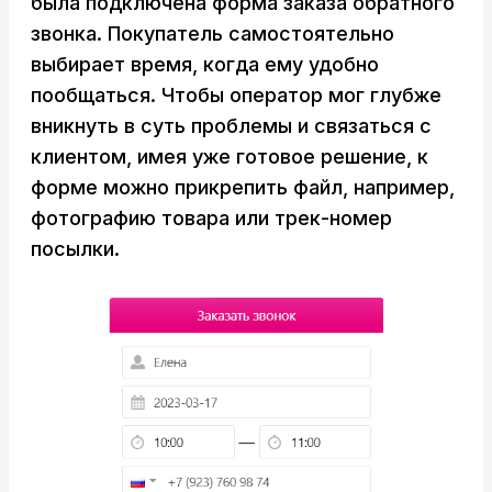
была подключена форма заказа обратного
звонка. Покупатель самостоятельно
выбирает время, когда ему удобно
пообщаться. Чтобы оператор мог глубже
вникнуть в суть проблемы и связаться с
клиентом, имея уже готовое решение, к
форме можно прикрепить файл, например,
фотографию товара или трек-номер
посылки.