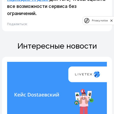
все возможности сервиса без
ограничений.
Privacy notice
Поделиться:
Интересные новости