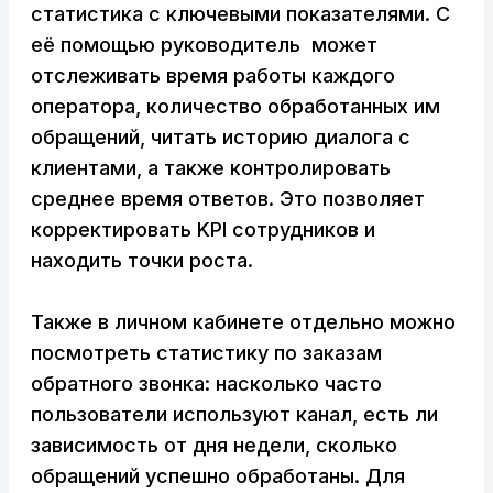
статистика с ключевыми показателями. С
её помощью руководитель может
отслеживать время работы каждого
оператора, количество обработанных им
обращений, читать историю диалога с
клиентами, а также контролировать
среднее время ответов. Это позволяет
корректировать KPI сотрудников и
находить точки роста.
Также в личном кабинете отдельно можно
посмотреть статистику по заказам
обратного звонка: насколько часто
пользователи используют канал, есть ли
зависимость от дня недели, сколько
обращений успешно обработаны. Для