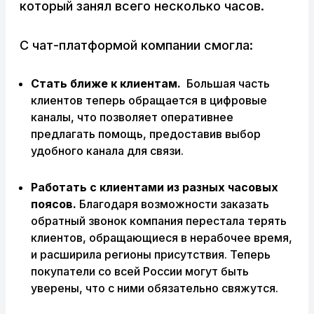
который занял всего несколько часов.
С чат-платформой компании смогла:
Стать ближе к клиентам.
Большая часть
клиентов теперь обращается в цифровые
каналы, что позволяет оперативнее
предлагать помощь, предоставив выбор
удобного канала для связи.
Работать с клиентами из разных часовых
поясов.
Благодаря возможности заказать
обратный звонок компания перестала терять
клиентов, обращающиеся в нерабочее время,
и расширила регионы присутствия. Теперь
покупатели со всей России могут быть
уверены, что с ними обязательно свяжутся.