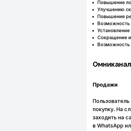
Повышение лоя
Улучшению ск
Повышение ре
Возможность 
Установление 
Сокращение и
Возможность 
Омниканал
Продажи
Пользователь 
покупку. На с
заходить на с
в WhatsApp ил