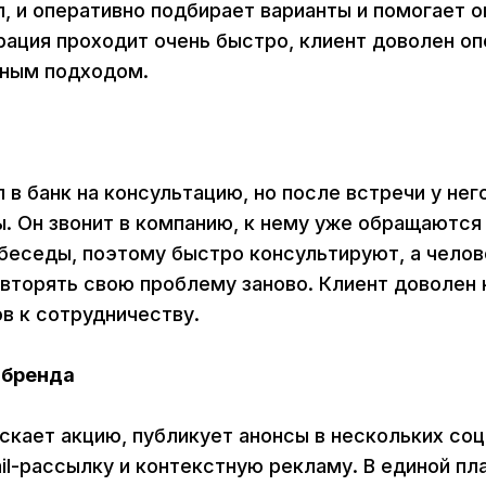
, и оперативно подбирает варианты и помогает 
ация проходит очень быстро, клиент доволен о
ьным подходом.
 в банк на консультацию, но после встречи у нег
. Он звонит в компанию, к нему уже обращаются 
беседы, поэтому быстро консультируют, а челов
вторять свою проблему заново. Клиент доволен
ов к сотрудничеству.
 бренда
скает акцию, публикует анонсы в нескольких соц
il-рассылку и контекстную рекламу. В единой п