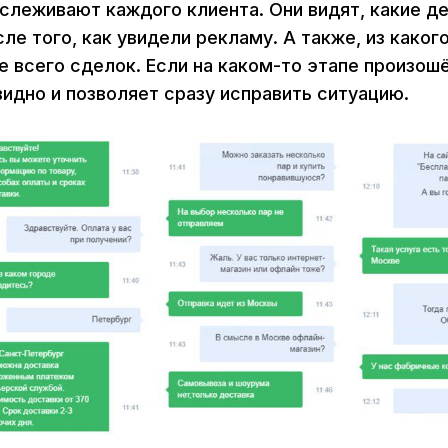
слеживают каждого клиента. Они видят, какие де
ле того, как увидели рекламу. А также, из каког
 всего сделок. Если на каком-то этапе произошё
видно и позволяет сразу исправить ситуацию.