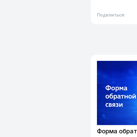
Поделиться:
Форма обрат