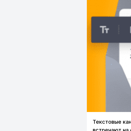
Текстовые кан
встречают на 