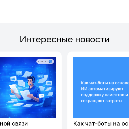
Интересные новости
ной связи
Как чат-боты на о