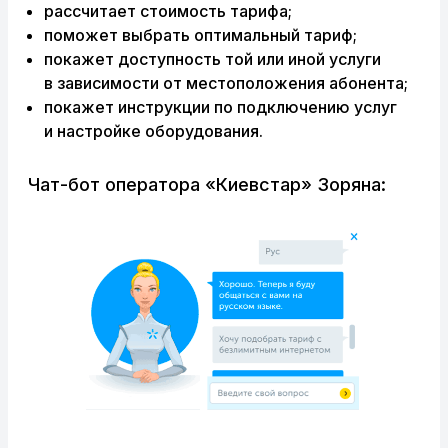
рассчитает стоимость тарифа;
поможет выбрать оптимальный тариф;
покажет доступность той или иной услуги
в зависимости от местоположения абонента;
покажет инструкции по подключению услуг
и настройке оборудования.
Чат-бот оператора «Киевстар» Зоряна: