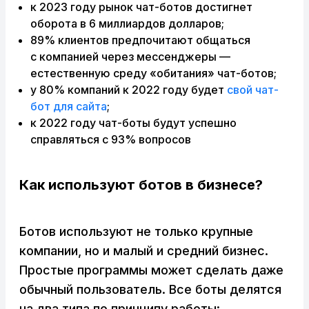
к 2023 году рынок чат-ботов достигнет
оборота в 6 миллиардов долларов;
89% клиентов предпочитают общаться
с компанией через мессенджеры —
естественную среду «обитания» чат-ботов;
у 80% компаний к 2022 году будет
свой чат-
бот для сайта
;
к 2022 году чат-боты будут успешно
справляться с 93% вопросов
Как используют ботов в бизнесе?
Ботов используют не только крупные
компании, но и малый и средний бизнес.
Простые программы может сделать даже
обычный пользователь. Все боты делятся
на два типа по принципу работы: