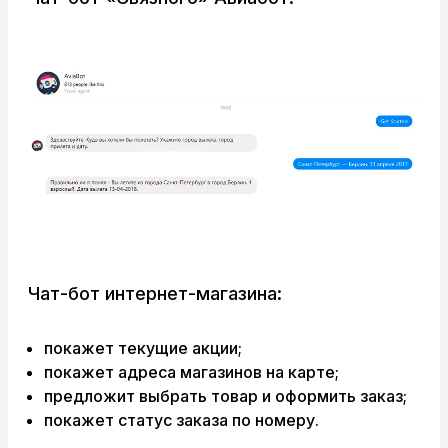
Чат-бот интернет-магазина:
покажет текущие акции;
покажет адреса магазинов на карте;
предложит выбрать товар и оформить заказ;
покажет статус заказа по номеру.