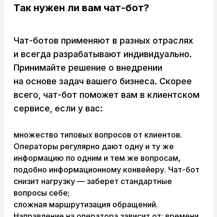
Так нужен ли вам чат-бот?
Чат-ботов применяют в разных отраслях
и всегда разрабатывают индивидуально.
Принимайте решение о внедрении
на основе задач вашего бизнеса. Скорее
всего, чат-бот поможет вам в клиентском
сервисе, если у вас:
множество типовых вопросов от клиентов.
Операторы регулярно дают одну и ту же
информацию по одним и тем же вопросам,
подобно информационному конвейеру. Чат-бот
снизит нагрузку — заберет стандартные
вопросы себе;
сложная маршрутизация обращений.
Направление на оператора зависит от: времени