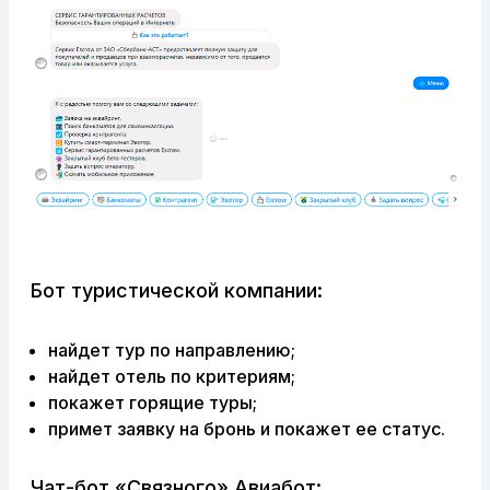
Бот туристической компании:
найдет тур по направлению;
найдет отель по критериям;
покажет горящие туры;
примет заявку на бронь и покажет ее статус.
Чат-бот «Связного» Авиабот: