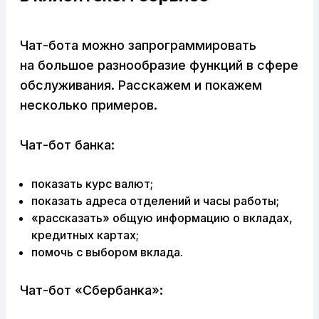
Чат-бота можно запрограммировать
на большое разнообразие функций в сфере
обслуживания. Расскажем и покажем
несколько примеров.
Чат-бот банка:
показать курс валют;
показать адреса отделений и часы работы;
«рассказать» общую информацию о вкладах,
кредитных картах;
помочь с выбором вклада.
Чат-бот «Сбербанка»: