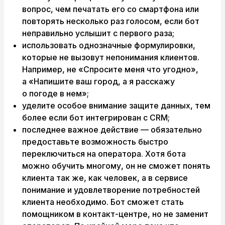
вопрос, чем печатать его со смартфона или
повторять несколько раз голосом, если бот
неправильно услышит с первого раза;
использовать однозначные формулировки,
которые не вызовут непонимания клиентов.
Например, не «Спросите меня что угодно»,
а «Напишите ваш город, а я расскажу
о погоде в нем»;
уделите особое внимание защите данных, тем
более если бот интегрирован с CRM;
последнее важное действие — обязательно
предоставьте возможность быстро
переключиться на оператора. Хотя бота
можно обучить многому, он не сможет понять
клиента так же, как человек, а в сервисе
понимание и удовлетворение потребностей
клиента необходимо. Бот сможет стать
помощником в контакт-центре, но не заменит