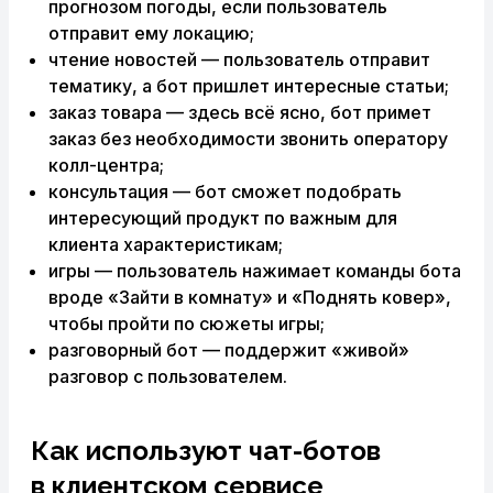
прогнозом погоды, если пользователь
отправит ему локацию;
чтение новостей — пользователь отправит
тематику, а бот пришлет интересные статьи;
заказ товара — здесь всё ясно, бот примет
заказ без необходимости звонить оператору
колл-центра;
консультация — бот сможет подобрать
интересующий продукт по важным для
клиента характеристикам;
игры — пользователь нажимает команды бота
вроде «Зайти в комнату» и «Поднять ковер»,
чтобы пройти по сюжеты игры;
разговорный бот — поддержит «живой»
разговор с пользователем.
Как используют чат-ботов
в клиентском сервисе