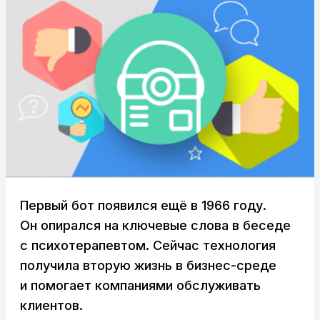
Первый бот появился ещё в 1966 году.
Он опирался на ключевые слова в беседе
с психотерапевтом. Сейчас технология
получила вторую жизнь в бизнес-среде
и помогает компаниями обслуживать
клиентов.