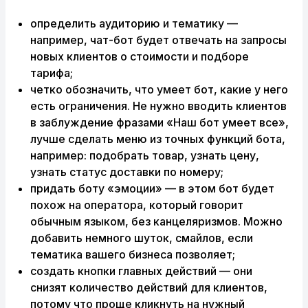
определить аудиторию и тематику —
например, чат-бот будет отвечать на запросы
новых клиентов о стоимости и подборе
тарифа;
четко обозначить, что умеет бот, какие у него
есть ограничения. Не нужно вводить клиентов
в заблуждение фразами «Наш бот умеет все»,
лучше сделать меню из точных функций бота,
например: подобрать товар, узнать цену,
узнать статус доставки по номеру;
придать боту «эмоции» — в этом бот будет
похож на оператора, который говорит
обычным языком, без канцеляризмов. Можно
добавить немного шуток, смайлов, если
тематика вашего бизнеса позволяет;
создать кнопки главных действий — они
снизят количество действий для клиентов,
потому что проще кликнуть на нужный