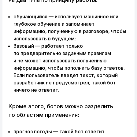
обучающийся — использует машинное или
глубокое обучение и запоминает
информацию, полученную в разговоре, чтобы
использовать в будущем;
базовый — работает только
по предварительно заданным правилам
и не может использовать полученную
информацию, чтобы пополнить базу ответов.
Если пользователь введет текст, который
разработчик не предусмотрел, такой бот
ничего не ответит.
Кроме этого, ботов можно разделить
по областям применения:
прогноз погоды — такой бот ответит