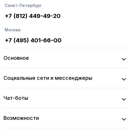
Санкт-Петербург
+7 (812) 449-49-20
Москва
+7 (495) 401-66-00
Основное
Социальные сети и мессенджеры
Чат-боты
Возможности