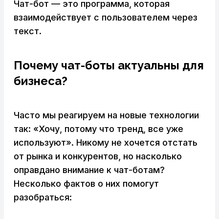
Чат-бот — это программа, которая
взаимодействует с пользователем через
текст.
Почему чат-боты актуальны для
бизнеса?
Часто мы реагируем на новые технологии
так: «Хочу, потому что тренд, все уже
используют». Никому не хочется отстать
от рынка и конкурентов, но насколько
оправдано внимание к чат-ботам?
Несколько фактов о них помогут
разобраться: