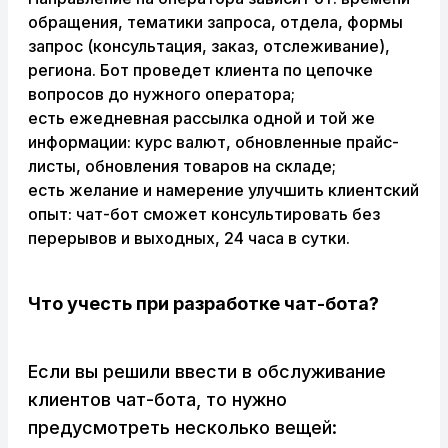
обращения, тематики запроса, отдела, формы
запрос (консультация, заказ, отслеживание),
региона. Бот проведет клиента по цепочке
вопросов до нужного оператора;
есть ежедневная рассылка одной и той же
информации: курс валют, обновленные прайс-
листы, обновления товаров на складе;
есть желание и намерение улучшить клиентский
опыт: чат-бот сможет консультировать без
перерывов и выходных, 24 часа в сутки.
Что учесть при разработке чат-бота?
Если вы решили ввести в обслуживание
клиентов чат-бота, то нужно
предусмотреть несколько вещей: